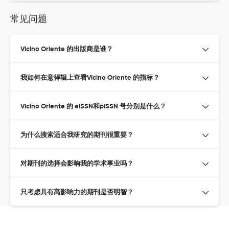
常见问题
Vicino Oriente 的出版商是谁？
我如何在意得辑上查看Vicino Oriente 的指标？
Vicino Oriente 的 eISSN和pISSN 号分别是什么？
为什么搜索适合我研究的期刊很重要？
对期刊的选择会影响我的学术事业吗？
只考虑具有高影响力的期刊是否明智？