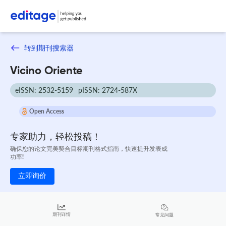
转到期刊搜索器
Vicino Oriente
eISSN: 2532-5159
pISSN: 2724-587X
Open Access
专家助力，轻松投稿！
确保您的论文完美契合目标期刊格式指南，快速提升发表成
功率!
立即询价
期刊详情
常见问题