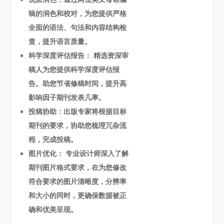
辑的润色和校对，为您提供严格
全面的语法、句法和内容结构检
查，提升语言质量。
科学深度评估报告： 精选资深审
稿人为您提供科学深度评估报
告。助您节省修稿时间，提升高
影响因子期刊发表几率。
投稿协助：出版专家将根据目标
期刊的要求，协助您梳理冗杂流
程，完成投稿。
图片优化： 专业设计师深入了解
期刊图片格式要求，在为您修改
符合要求的图片清晰度，分辨率
和大小的同时，更确保数据被正
确和优美呈现。