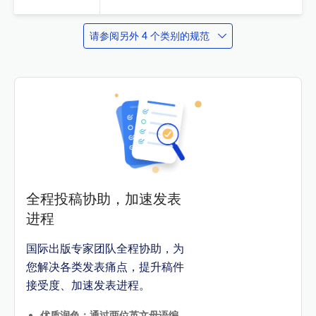
请参阅另外 4 个类别的规范
全程投稿协助，加速发表
进程
国际出版专家团队全程协助，为
您解决各类发表痛点，提升稿件
接受度、加速发表进程。
优质润色：通过两位英文母语编