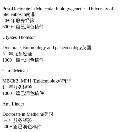
Post-Doctorate in Molecular biology/genetics, University of
Stellenbosch
南非
20+
年服务经验
6000+
篇已润色稿件
Ulysses Thomson
Doctorate, Entomology and palaeoecology
英国
3+
年服务经验
1000+
篇已润色稿件
Carol Metcalf
MBChB, MPH (Epidemiology)
南非
1+
年服务经验
1000+
篇已润色稿件
Ami Linder
Doctorate in Medicine
美国
5+
年服务经验
500+
篇已润色稿件