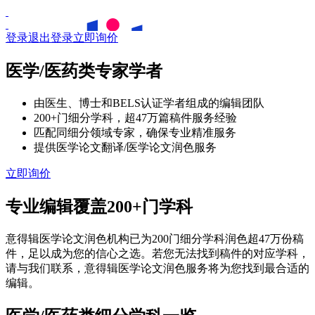
登录
退出登录
立即询价
医学/医药类专家学者
由医生、博士和BELS认证学者组成的编辑团队
200+门细分学科，超47万篇稿件服务经验
匹配同细分领域专家，确保专业精准服务
提供医学论文翻译/医学论文润色服务
立即询价
专业编辑覆盖200+门学科
意得辑医学论文润色机构已为200门细分学科润色超47万份稿
件，足以成为您的信心之选。若您无法找到稿件的对应学科，
请与我们联系，意得辑医学论文润色服务将为您找到最合适的
编辑。