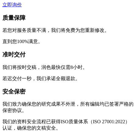
立即询价
质量保障
若您对服务质量不满，我们将免费为您重新修改。
直到您100%满意。
准时交付
我们将按时交稿，润色最快仅需8小时。
若迟交付一秒，我们承诺全额退款。
安全保密
我们致力确保您的研究成果不外泄，所有编辑均已签署严格的
保密协议。
我们的资料安全流程已获得ISO质量体系（ISO 27001:2022）
认证，确保您的文稿安全。