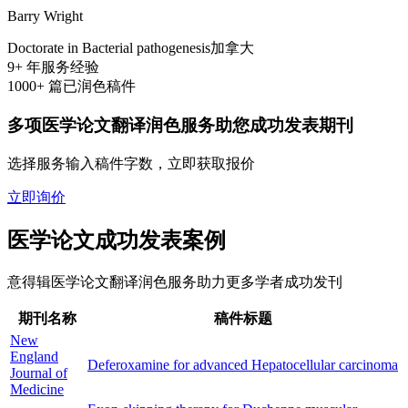
Barry Wright
Doctorate in Bacterial pathogenesis
加拿大
9+
年服务经验
1000+
篇已润色稿件
多项医学论文翻译润色服务助您成功发表期刊
选择服务输入稿件字数，立即获取报价
立即询价
医学论文成功发表案例
意得辑医学论文翻译润色服务助力更多学者成功发刊
期刊名称
稿件标题
New
England
Deferoxamine for advanced Hepatocellular carcinoma
Journal of
Medicine