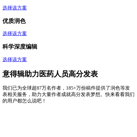
选择该方案
优质润色
选择该方案
科学深度编辑
选择该方案
意得辑助力医药人员高分发表
我们已为全球超87万名作者，185+万份稿件提供了润色等发
表相关服务，助力大量作者成就高分发表梦想。快来看看我们
的用户都怎么说吧！