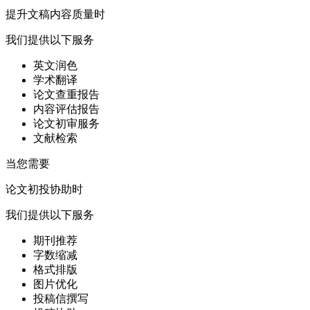
提升文稿内容质量时
我们提供以下服务
英文润色
学术翻译
论文查重报告
内容评估报告
论文初审服务
文献检索
当您需要
论文初投协助时
我们提供以下服务
期刊推荐
字数缩减
格式排版
图片优化
投稿信撰写