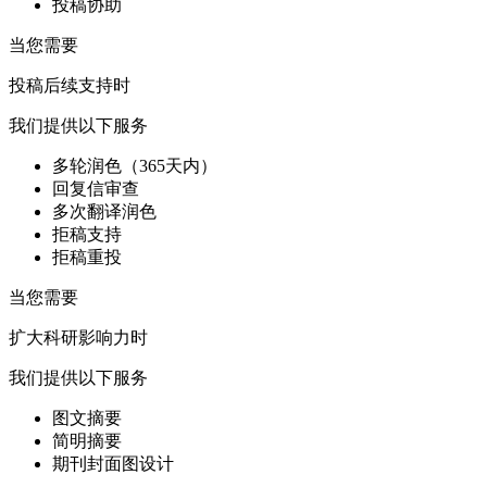
投稿协助
当您需要
投稿后续支持时
我们提供以下服务
多轮润色（365天内）
回复信审查
多次翻译润色
拒稿支持
拒稿重投
当您需要
扩大科研影响力时
我们提供以下服务
图文摘要
简明摘要
期刊封面图设计