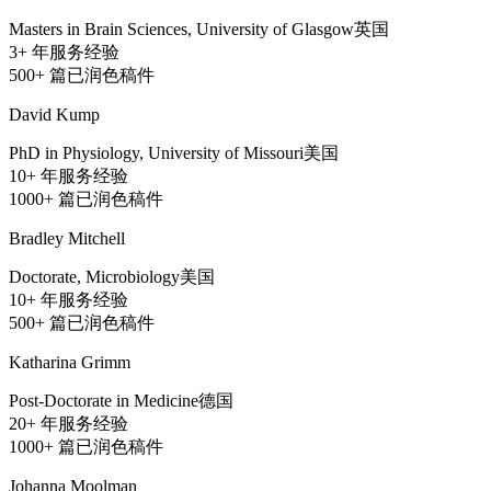
Masters in Brain Sciences, University of Glasgow
英国
3+
年服务经验
500+
篇已润色稿件
David Kump
PhD in Physiology, University of Missouri
美国
10+
年服务经验
1000+
篇已润色稿件
Bradley Mitchell
Doctorate, Microbiology
美国
10+
年服务经验
500+
篇已润色稿件
Katharina Grimm
Post-Doctorate in Medicine
德国
20+
年服务经验
1000+
篇已润色稿件
Johanna Moolman