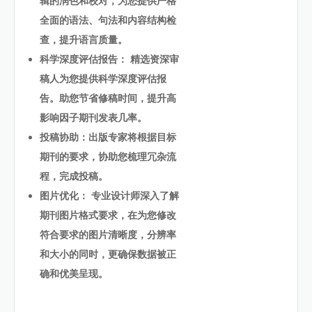
辑的润色和校对，为您提供严格
全面的语法、句法和内容结构检
查，提升语言质量。
科学深度评估报告： 精选资深审
稿人为您提供科学深度评估报
告。助您节省修稿时间，提升高
影响因子期刊发表几率。
投稿协助：出版专家将根据目标
期刊的要求，协助您梳理冗杂流
程，完成投稿。
图片优化： 专业设计师深入了解
期刊图片格式要求，在为您修改
符合要求的图片清晰度，分辨率
和大小的同时，更确保数据被正
确和优美呈现。