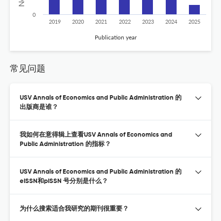
0
2019
2020
2021
2022
2023
2024
2025
Publication year
常见问题
USV Annals of Economics and Public Administration 的
出版商是谁？
我如何在意得辑上查看USV Annals of Economics and
Public Administration 的指标？
USV Annals of Economics and Public Administration 的
eISSN和pISSN 号分别是什么？
为什么搜索适合我研究的期刊很重要？