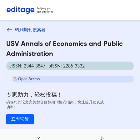
转到期刊搜索器
USV Annals of Economics and Public
Administration
eISSN: 2344-3847
pISSN: 2285-3332
Open Access
专家助力，轻松投稿！
确保您的论文完美契合目标期刊格式指南，快速提升发表成
功率!
立即询价