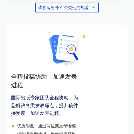
请参阅另外 4 个类别的规范
全程投稿协助，加速发表
进程
国际出版专家团队全程协助，为
您解决各类发表痛点，提升稿件
接受度、加速发表进程。
优质润色：通过两位英文母语编