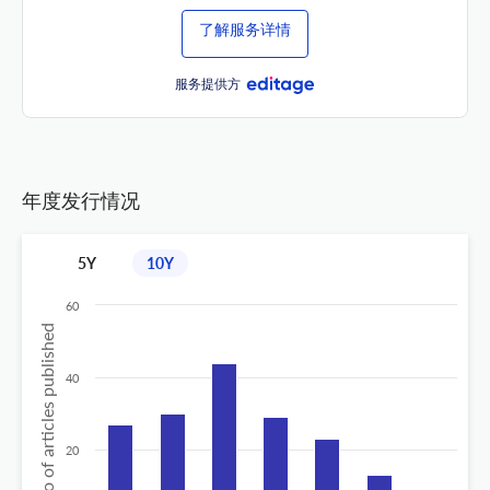
了解服务详情
服务提供方
年度发行情况
5Y
10Y
60
No of articles published
40
20