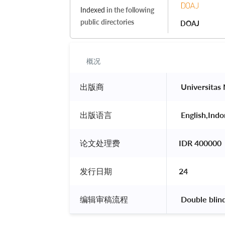
Indexed
in the following
public directories
DOAJ
概况
出版商
 Universitas
出版语言
 English,Indo
论文处理费
IDR 400000
发行日期
24
编辑审稿流程
 Double blin