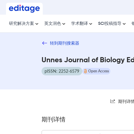
研究解决方案
英文润色
学术翻译
SCI投稿指导
转到期刊搜索器
Unnes Journal of Biology E
pISSN: 2252-6579
Open Access
期刊详
期刊详情