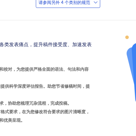
请参阅另外 4 个类别的规范
各类发表痛点，提升稿件接受度、加速发表
和校对，为您提供严格全面的语法、句法和内容
您提供科学深度评估报告。助您节省修稿时间，提
求，协助您梳理冗杂流程，完成投稿。
片格式要求，在为您修改符合要求的图片清晰度，
和优美呈现。