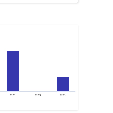
2023
2024
2025