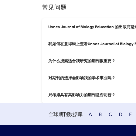
常见问题
Unnes Journal of Biology Education 的出版商
我如何在意得辑上查看Unnes Journal of Biology 
为什么搜索适合我研究的期刊很重要？
对期刊的选择会影响我的学术事业吗？
只考虑具有高影响力的期刊是否明智？
全球期刊数据库
A
B
C
D
E