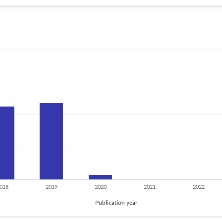
018
2019
2020
2021
2022
Publication year