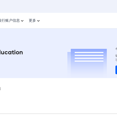
银行账户信息
更多
ducation
情