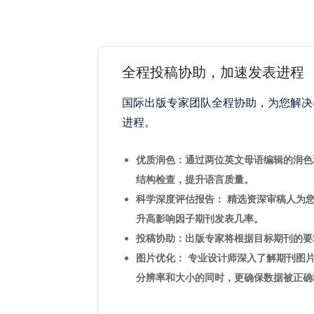
全程投稿协助，加速发表进程
国际出版专家团队全程协助，为您解决
进程。
优质润色：通过两位英文母语编辑的润色
结构检查，提升语言质量。
科学深度评估报告： 精选资深审稿人为
升高影响因子期刊发表几率。
投稿协助：出版专家将根据目标期刊的要
图片优化： 专业设计师深入了解期刊图
分辨率和大小的同时，更确保数据被正确