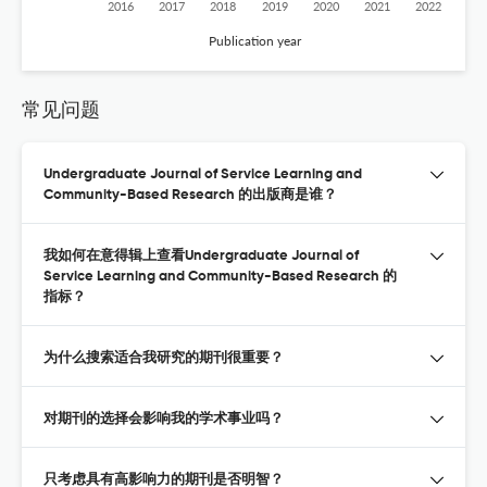
2016
2017
2018
2019
2020
2021
2022
Publication year
常见问题
Undergraduate Journal of Service Learning and
Community-Based Research 的出版商是谁？
我如何在意得辑上查看Undergraduate Journal of
Service Learning and Community-Based Research 的
指标？
为什么搜索适合我研究的期刊很重要？
对期刊的选择会影响我的学术事业吗？
只考虑具有高影响力的期刊是否明智？