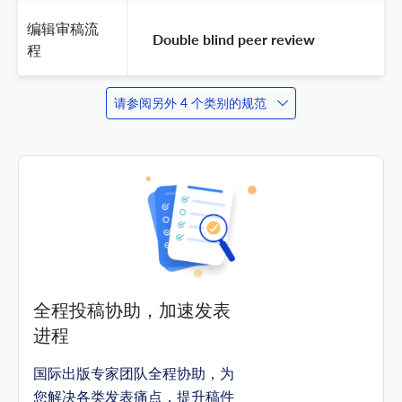
编辑审稿流
 Double blind peer review 
程
请参阅另外 4 个类别的规范
全程投稿协助，加速发表
进程
国际出版专家团队全程协助，为
您解决各类发表痛点，提升稿件