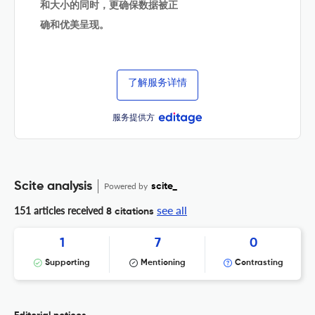
和大小的同时，更确保数据被正
确和优美呈现。
了解服务详情
服务提供方
Scite analysis
Powered by
scite_
see all
151 articles received
8 citations
1
7
0
Supporting
Mentioning
Contrasting