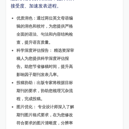
接受度、加速发表进程。
优质润色：通过两位英文母语编
辑的润色和校对，为您提供严格
全面的语法、句法和内容结构检
查，提升语言质量。
科学深度评估报告： 精选资深审
稿人为您提供科学深度评估报
告。助您节省修稿时间，提升高
影响因子期刊发表几率。
投稿协助：出版专家将根据目标
期刊的要求，协助您梳理冗杂流
程，完成投稿。
图片优化： 专业设计师深入了解
期刊图片格式要求，在为您修改
符合要求的图片清晰度，分辨率