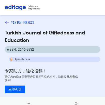
转到期刊搜索器
Turkish Journal of Giftedness and
Education
eISSN: 2146-3832
Open Access
专家助力，轻松投稿！
确保您的论文完美契合目标期刊格式指南，快速提升发表成
功率!
立即询价