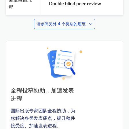
 Double blind peer review 
程
请参阅另外 4 个类别的规范
全程投稿协助，加速发表
进程
国际出版专家团队全程协助，为
您解决各类发表痛点，提升稿件
接受度、加速发表进程。