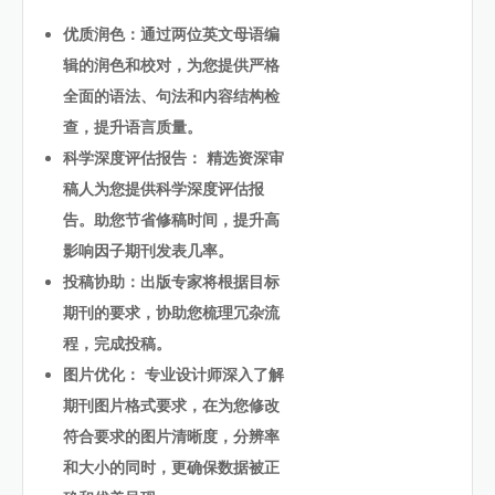
优质润色：通过两位英文母语编
辑的润色和校对，为您提供严格
全面的语法、句法和内容结构检
查，提升语言质量。
科学深度评估报告： 精选资深审
稿人为您提供科学深度评估报
告。助您节省修稿时间，提升高
影响因子期刊发表几率。
投稿协助：出版专家将根据目标
期刊的要求，协助您梳理冗杂流
程，完成投稿。
图片优化： 专业设计师深入了解
期刊图片格式要求，在为您修改
符合要求的图片清晰度，分辨率
和大小的同时，更确保数据被正