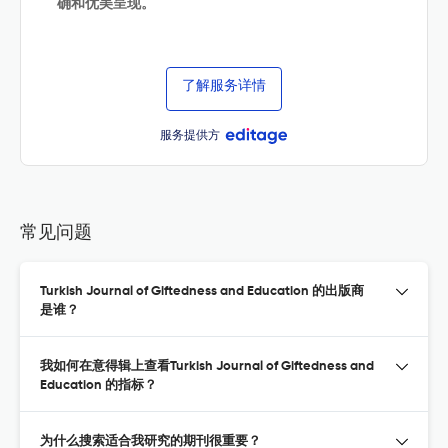
确和优美呈现。
了解服务详情
服务提供方
常见问题
Turkish Journal of Giftedness and Education 的出版商
是谁？
我如何在意得辑上查看Turkish Journal of Giftedness and
Education 的指标？
为什么搜索适合我研究的期刊很重要？