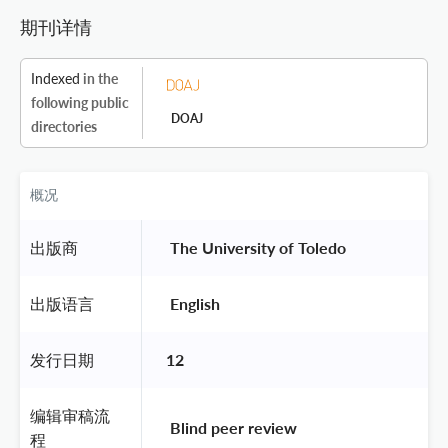
期刊详情
Indexed
in the
following public
DOAJ
directories
概况
出版商
 The University of Toledo 
出版语言
 English 
发行日期
12
编辑审稿流
 Blind peer review 
程