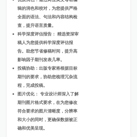
辑的润色和校对，为您提供严格
全面的语法、句法和内容结构检
查，提升语言质量。
科学深度评估报告： 精选资深审
稿人为您提供科学深度评估报
告。助您节省修稿时间，提升高
影响因子期刊发表几率。
投稿协助：出版专家将根据目标
期刊的要求，协助您梳理冗杂流
程，完成投稿。
图片优化： 专业设计师深入了解
期刊图片格式要求，在为您修改
符合要求的图片清晰度，分辨率
和大小的同时，更确保数据被正
确和优美呈现。