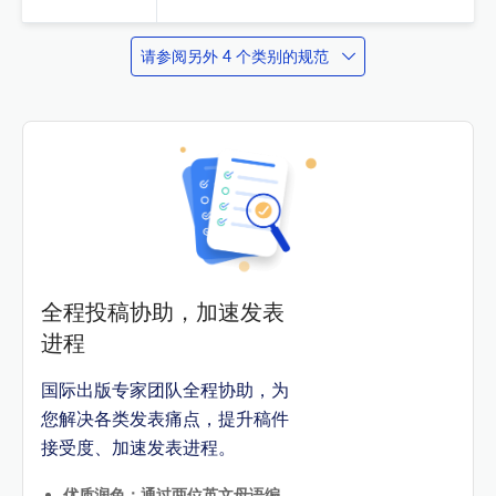
请参阅另外 4 个类别的规范
全程投稿协助，加速发表
进程
国际出版专家团队全程协助，为
您解决各类发表痛点，提升稿件
接受度、加速发表进程。
优质润色：通过两位英文母语编