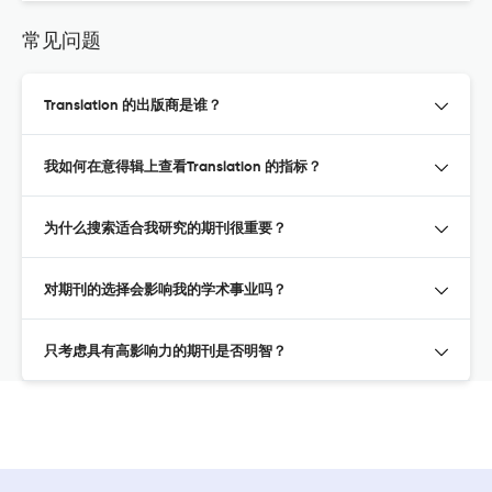
常见问题
Translation 的出版商是谁？
我如何在意得辑上查看Translation 的指标？
为什么搜索适合我研究的期刊很重要？
对期刊的选择会影响我的学术事业吗？
只考虑具有高影响力的期刊是否明智？