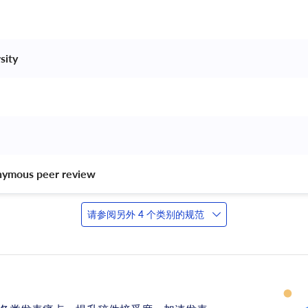
sity 
nymous peer review 
请参阅另外 4 个类别的规范