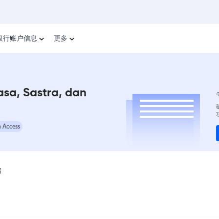
银行账户信息
更多
asa, Sastra, dan
 Access
情