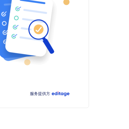
服务提供方