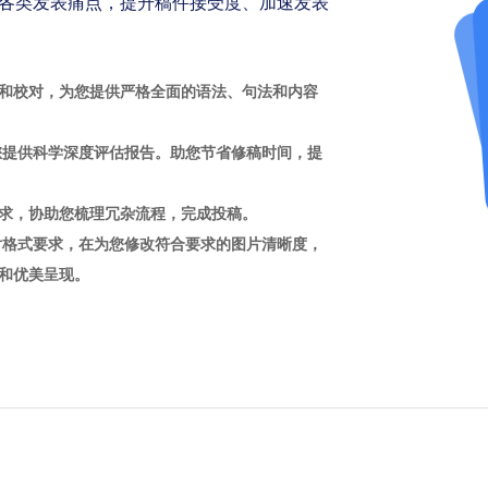
各类发表痛点，提升稿件接受度、加速发表
和校对，为您提供严格全面的语法、句法和内容
您提供科学深度评估报告。助您节省修稿时间，提
求，协助您梳理冗杂流程，完成投稿。
片格式要求，在为您修改符合要求的图片清晰度，
和优美呈现。