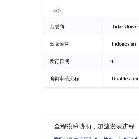
概况
出版商
 Tidar Univer
出版语言
 Indonesian 
发行日期
4
编辑审稿流程
 Double ano
全程投稿协助，加速发表进程