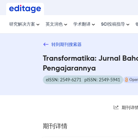
研究解决方案
英文润色
学术翻译
SCI投稿指导
转到期刊搜索器
Transformatika: Jurnal Bah
Pengajarannya
eISSN: 2549-6271
pISSN: 2549-5941
Open
期刊详
期刊详情