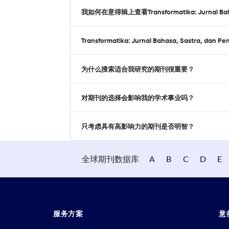
我如何在意得辑上查看Transformatika: Jurnal Baha
Transformatika: Jurnal Bahasa, Sastra, d
为什么搜索适合我研究的期刊很重要？
对期刊的选择会影响我的学术事业吗？
只考虑具有高影响力的期刊是否明智？
全球期刊数据库
A
B
C
D
E