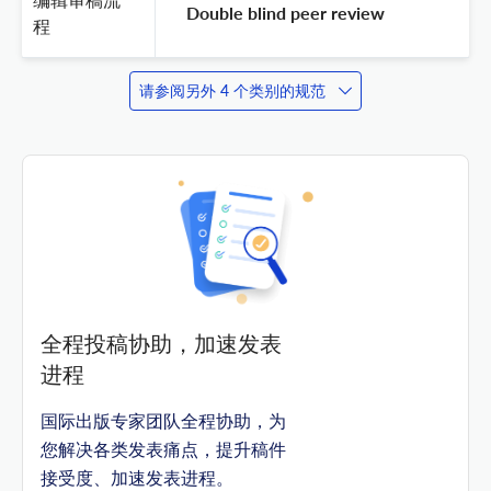
 Double blind peer review 
程
请参阅另外 4 个类别的规范
全程投稿协助，加速发表
进程
国际出版专家团队全程协助，为
您解决各类发表痛点，提升稿件
接受度、加速发表进程。