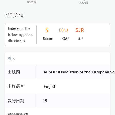
期刊详情
常见问题
期刊详情
Indexed
in the
following public
Scopus
DOAJ
SJR
directories
概况
出版商
 AESOP Association of the European Sch
出版语言
 English 
发行日期
15
编辑审稿流