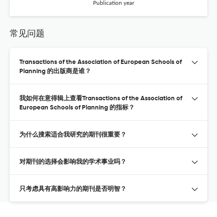
Publication year
常见问题
Transactions of the Association of European Schools of
Planning 的出版商是谁？
我如何在意得辑上查看Transactions of the Association of
European Schools of Planning 的指标？
为什么搜索适合我研究的期刊很重要？
对期刊的选择会影响我的学术事业吗？
只考虑具有高影响力的期刊是否明智？