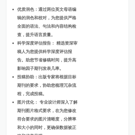
优质润色：通过两位英文母语编
辑的润色和校对，为您提供严格
全面的语法、句法和内容结构检
查，提升语言质量。
科学深度评估报告： 精选资深审
稿人为您提供科学深度评估报
告。助您节省修稿时间，提升高
影响因子期刊发表几率。
投稿协助：出版专家将根据目标
期刊的要求，协助您梳理冗杂流
程，完成投稿。
图片优化： 专业设计师深入了解
期刊图片格式要求，在为您修改
符合要求的图片清晰度，分辨率
和大小的同时，更确保数据被正