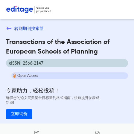
转到期刊搜索器
Transactions of the Association of
European Schools of Planning
eISSN: 2566-2147
Open Access
专家助力，轻松投稿！
确保您的论文完美契合目标期刊格式指南，快速提升发表成
功率!
立即询价