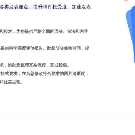
各类发表痛点，提升稿件接受度、加速发表
和校对，为您提供严格全面的语法、句法和内容
您提供科学深度评估报告。助您节省修稿时间，提
求，协助您梳理冗杂流程，完成投稿。
片格式要求，在为您修改符合要求的图片清晰度，
和优美呈现。