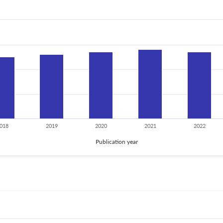
018
2019
2020
2021
2022
Publication year