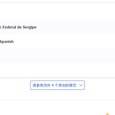
e Federal de Sergipe 
Spanish 
 
请参阅另外 4 个类别的规范