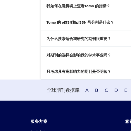
我如何在意得辑上查看Tomo 的指标？
Tomo 的 eISSN和pISSN 号分别是什么？
为什么搜索适合我研究的期刊很重要？
对期刊的选择会影响我的学术事业吗？
只考虑具有高影响力的期刊是否明智？
全球期刊数据库
A
B
C
D
E