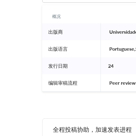
概况
出版商
 Universidad
出版语言
 Portuguese,
发行日期
24
编辑审稿流程
 Peer review
全程投稿协助，加速发表进程