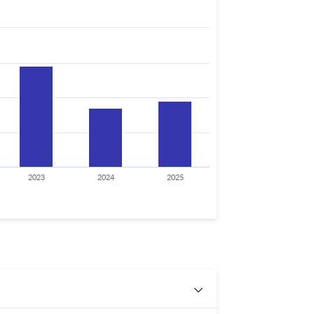
2023
2024
2025