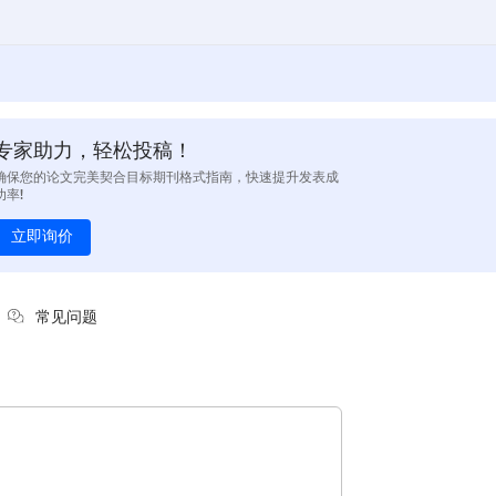
专家助力，轻松投稿！
确保您的论文完美契合目标期刊格式指南，快速提升发表成
功率!
立即询价
常见问题