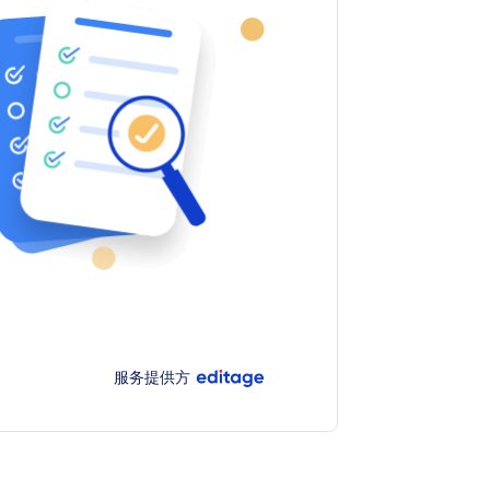
服务提供方