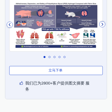
立马下单
我们已为2800+客户提供图文摘要 服
务