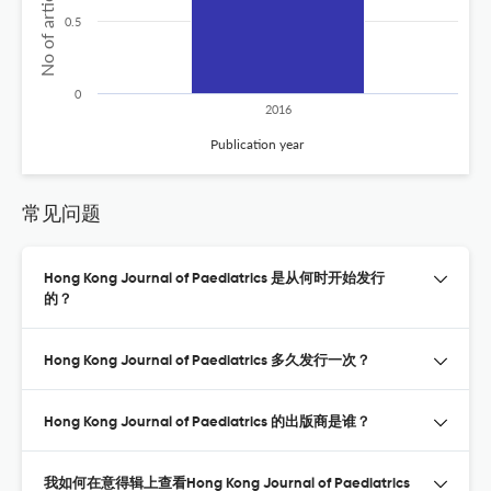
0.5
0
2016
Publication year
常见问题
Hong Kong Journal of Paediatrics 是从何时开始发行
的？
Hong Kong Journal of Paediatrics 多久发行一次？
Hong Kong Journal of Paediatrics 的出版商是谁？
我如何在意得辑上查看Hong Kong Journal of Paediatrics