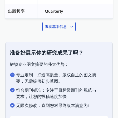
出版频率
 Quarterly 
查看基本信息
准备好展示你的研究成果了吗？
解锁专业图文摘要的强大优势：
专业定制：打造高质量、版权自主的图文摘
要，无需提供初步草图。
符合期刊标准：专注于目标级期刊的规范与
要求，让您的投稿速度加快
无限次修改：直到您对最终版本满意为止