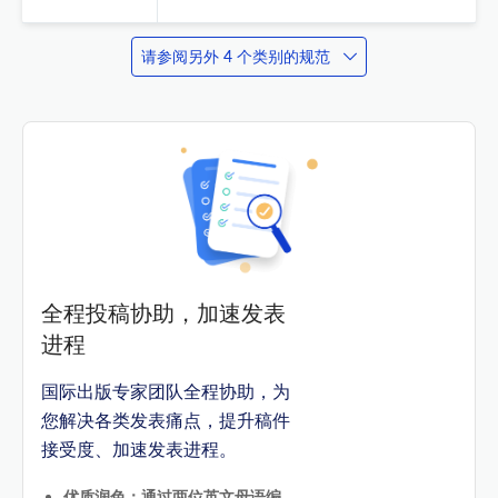
请参阅另外 4 个类别的规范
全程投稿协助，加速发表
进程
国际出版专家团队全程协助，为
您解决各类发表痛点，提升稿件
接受度、加速发表进程。
优质润色：通过两位英文母语编