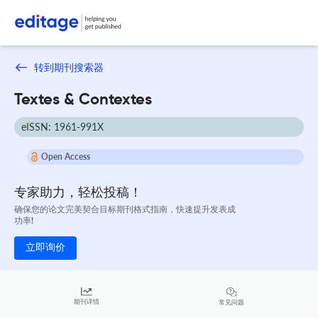
转到期刊搜索器
Textes & Contextes
eISSN: 1961-991X
Open Access
专家助力，轻松投稿！
确保您的论文完美契合目标期刊格式指南，快速提升发表成
功率!
立即询价
期刊详情
常见问题