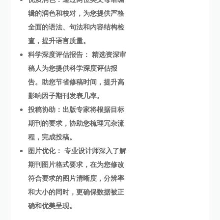
辑的润色和校对，为您提供严格
全面的语法、句法和内容结构检
查，提升语言质量。
科学深度评估报告： 精选资深审
稿人为您提供科学深度评估报
告。助您节省修稿时间，提升高
影响因子期刊发表几率。
投稿协助：出版专家将根据目标
期刊的要求，协助您梳理冗杂流
程，完成投稿。
图片优化： 专业设计师深入了解
期刊图片格式要求，在为您修改
符合要求的图片清晰度，分辨率
和大小的同时，更确保数据被正
确和优美呈现。