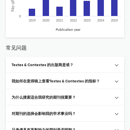
0
2019
2020
2021
2022
2023
2024
2025
Publication year
常见问题
Textes & Contextes 的出版商是谁？
我如何在意得辑上查看Textes & Contextes 的指标？
为什么搜索适合我研究的期刊很重要？
对期刊的选择会影响我的学术事业吗？