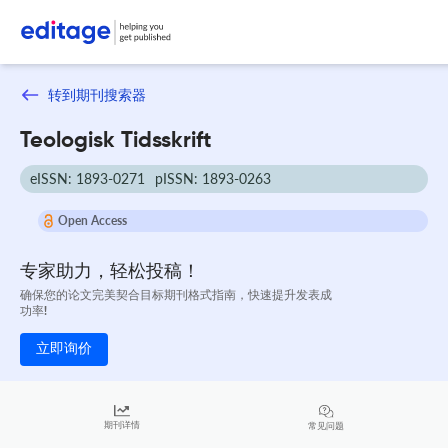
转到期刊搜索器
Teologisk Tidsskrift
eISSN: 1893-0271
pISSN: 1893-0263
Open Access
专家助力，轻松投稿！
确保您的论文完美契合目标期刊格式指南，快速提升发表成
功率!
立即询价
期刊详情
常见问题