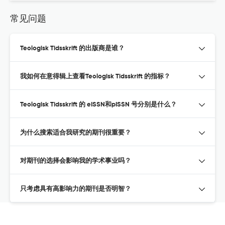
常见问题
Teologisk Tidsskrift 的出版商是谁？
我如何在意得辑上查看Teologisk Tidsskrift 的指标？
Teologisk Tidsskrift 的 eISSN和pISSN 号分别是什么？
为什么搜索适合我研究的期刊很重要？
对期刊的选择会影响我的学术事业吗？
只考虑具有高影响力的期刊是否明智？