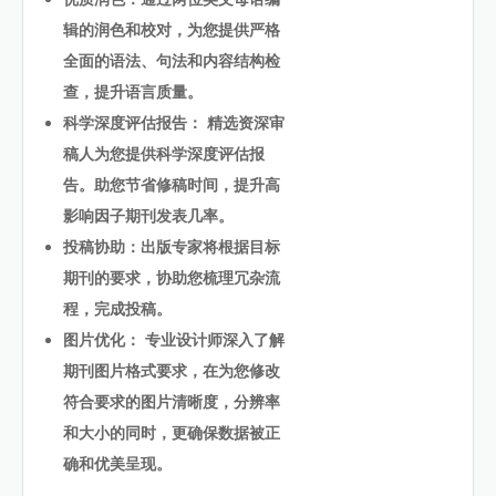
辑的润色和校对，为您提供严格
全面的语法、句法和内容结构检
查，提升语言质量。
科学深度评估报告： 精选资深审
稿人为您提供科学深度评估报
告。助您节省修稿时间，提升高
影响因子期刊发表几率。
投稿协助：出版专家将根据目标
期刊的要求，协助您梳理冗杂流
程，完成投稿。
图片优化： 专业设计师深入了解
期刊图片格式要求，在为您修改
符合要求的图片清晰度，分辨率
和大小的同时，更确保数据被正
确和优美呈现。