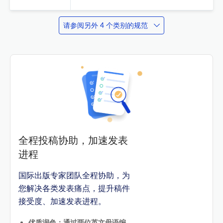
请参阅另外 4 个类别的规范
全程投稿协助，加速发表
进程
国际出版专家团队全程协助，为
您解决各类发表痛点，提升稿件
接受度、加速发表进程。
优质润色：通过两位英文母语编