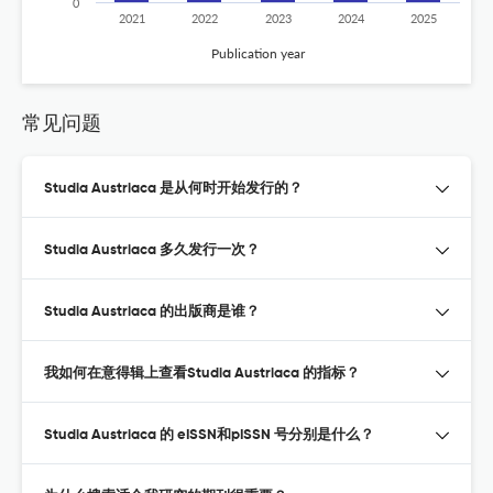
0
2021
2022
2023
2024
2025
Publication year
常见问题
Studia Austriaca 是从何时开始发行的？
Studia Austriaca 多久发行一次？
Studia Austriaca 的出版商是谁？
我如何在意得辑上查看Studia Austriaca 的指标？
Studia Austriaca 的 eISSN和pISSN 号分别是什么？