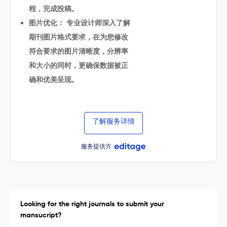
程，完成投稿。
图片优化： 专业设计师深入了解
期刊图片格式要求，在为您修改
符合要求的图片清晰度，分辨率
和大小的同时，更确保数据被正
确和优美呈现。
了解服务详情
服务提供方
Looking for the right journals to submit your
mansucript?