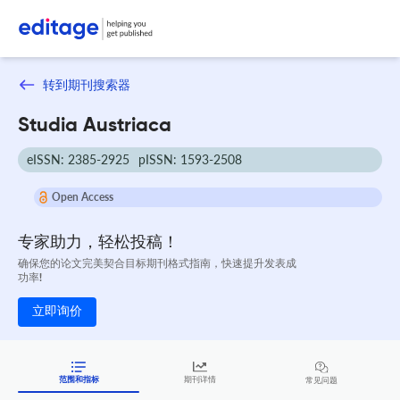
转到期刊搜索器
Studia Austriaca
eISSN: 2385-2925
pISSN: 1593-2508
Open Access
专家助力，轻松投稿！
确保您的论文完美契合目标期刊格式指南，快速提升发表成
功率!
立即询价
范围和指标
期刊详情
常见问题