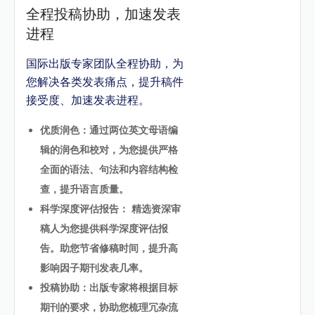
全程投稿协助，加速发表
进程
国际出版专家团队全程协助，为
您解决各类发表痛点，提升稿件
接受度、加速发表进程。
优质润色：通过两位英文母语编
辑的润色和校对，为您提供严格
全面的语法、句法和内容结构检
查，提升语言质量。
科学深度评估报告： 精选资深审
稿人为您提供科学深度评估报
告。助您节省修稿时间，提升高
影响因子期刊发表几率。
投稿协助：出版专家将根据目标
期刊的要求，协助您梳理冗杂流