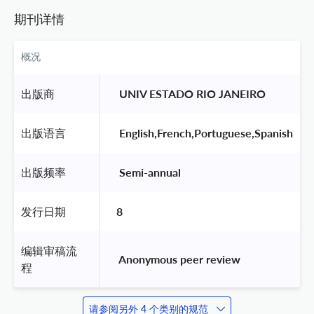
期刊详情
概况
出版商
 UNIV ESTADO RIO JANEIRO 
出版语言
 English,French,Portuguese,Spanish 
出版频率
 Semi-annual 
发行日期
8
编辑审稿流
 Anonymous peer review 
程
请参阅另外 4 个类别的规范