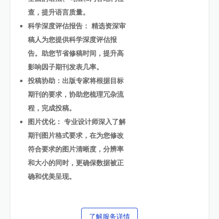
查，提升语言质量。
科学深度评估报告： 精选资深审
稿人为您提供科学深度评估报
告。助您节省修稿时间，提升高
影响因子期刊发表几率。
投稿协助：出版专家将根据目标
期刊的要求，协助您梳理冗杂流
程，完成投稿。
图片优化： 专业设计师深入了解
期刊图片格式要求，在为您修改
符合要求的图片清晰度，分辨率
和大小的同时，更确保数据被正
确和优美呈现。
了解服务详情