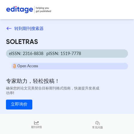
转到期刊搜索器
SOLETRAS
eISSN: 2316-8838
pISSN: 1519-7778
Open Access
专家助力，轻松投稿！
确保您的论文完美契合目标期刊格式指南，快速提升发表成
功率!
立即询价
期刊详情
常见问题