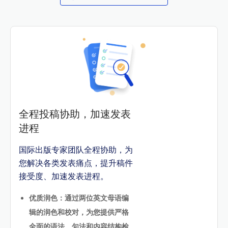
全程投稿协助，加速发表
进程
国际出版专家团队全程协助，为
您解决各类发表痛点，提升稿件
接受度、加速发表进程。
优质润色：通过两位英文母语编
辑的润色和校对，为您提供严格
全面的语法、句法和内容结构检