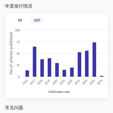
年度发行情况
5Y
10Y
100
No of articles published
75
50
25
0
2020
2024
2019
2018
2017
2016
2026
2025
2023
2022
2021
Publication year
常见问题