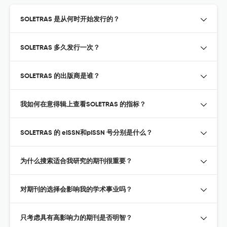
SOLETRAS 是从何时开始发行的？
SOLETRAS 多久发行一次？
SOLETRAS 的出版商是谁？
我如何在意得辑上查看SOLETRAS 的指标？
SOLETRAS 的 eISSN和pISSN 号分别是什么？
为什么搜索适合我研究的期刊很重要？
对期刊的选择会影响我的学术事业吗？
只考虑具有高影响力的期刊是否明智？