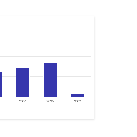
2024
2025
2026