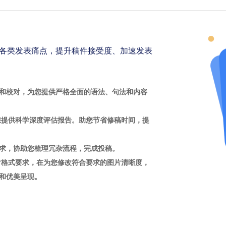
各类发表痛点，提升稿件接受度、加速发表
和校对，为您提供严格全面的语法、句法和内容
您提供科学深度评估报告。助您节省修稿时间，提
求，协助您梳理冗杂流程，完成投稿。
片格式要求，在为您修改符合要求的图片清晰度，
和优美呈现。