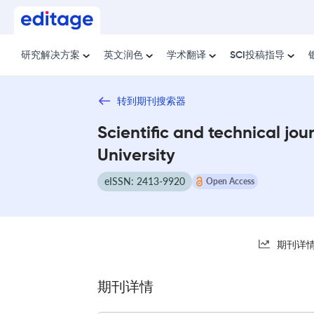
研究解决方案
英文润色
学术翻译
SCI投稿指导
转到期刊搜索器
Scientific and technical jou
University
eISSN: 2413-9920
Open Access
期刊详
期刊详情