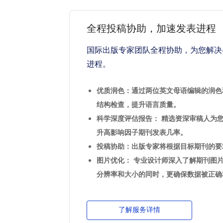
全程投稿协助，加速发表进程
国际出版专家团队全程协助，为您解决
进程。
优质润色：通过两位英文母语编辑的润色
结构检查，提升语言质量。
科学深度评估报告： 精选资深审稿人为
升高影响因子期刊发表几率。
投稿协助：出版专家将根据目标期刊的要
图片优化： 专业设计师深入了解期刊图
分辨率和大小的同时，更确保数据被正确
了解服务详情