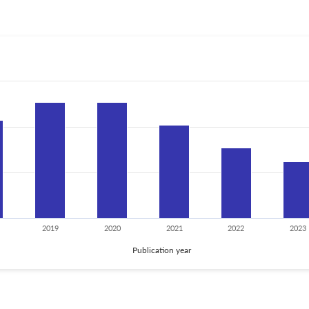
2019
2020
2021
2022
2023
Publication year