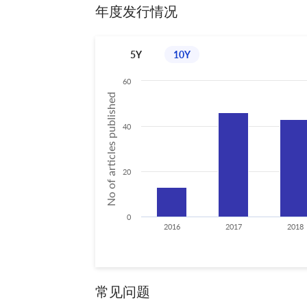
年度发行情况
5Y
10Y
60
No of articles published
40
20
0
2016
2017
2018
常见问题