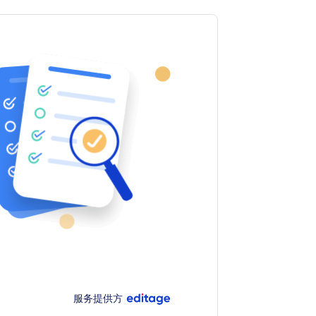
服务提供方