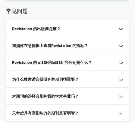
常见问题
Revista Ion 的出版商是谁？
我如何在意得辑上查看Revista Ion 的指标？
Revista Ion 的 eISSN和pISSN 号分别是什么？
为什么搜索适合我研究的期刊很重要？
对期刊的选择会影响我的学术事业吗？
只考虑具有高影响力的期刊是否明智？