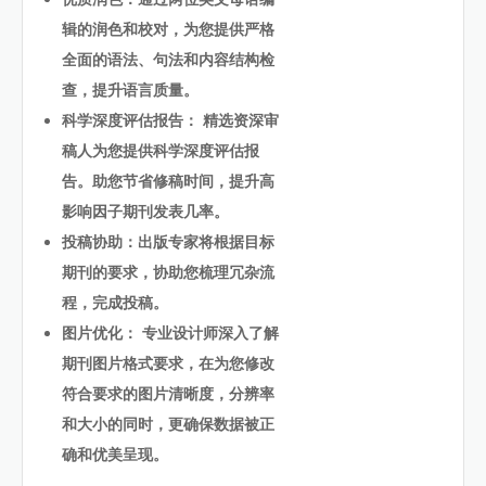
辑的润色和校对，为您提供严格
全面的语法、句法和内容结构检
查，提升语言质量。
科学深度评估报告： 精选资深审
稿人为您提供科学深度评估报
告。助您节省修稿时间，提升高
影响因子期刊发表几率。
投稿协助：出版专家将根据目标
期刊的要求，协助您梳理冗杂流
程，完成投稿。
图片优化： 专业设计师深入了解
期刊图片格式要求，在为您修改
符合要求的图片清晰度，分辨率
和大小的同时，更确保数据被正
确和优美呈现。