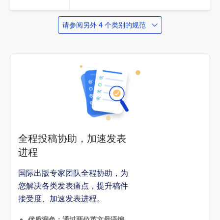
请参阅另外 4 个类别的规范
全程投稿协助，加速发表
进程
国际出版专家团队全程协助，为
您解决各类发表痛点，提升稿件
接受度、加速发表进程。
优质润色：通过两位英文母语编