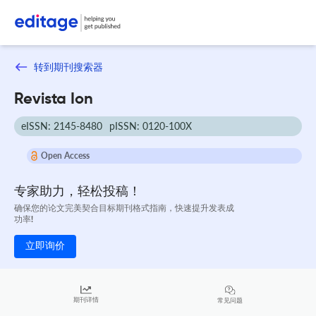
转到期刊搜索器
Revista Ion
eISSN: 2145-8480
pISSN: 0120-100X
Open Access
专家助力，轻松投稿！
确保您的论文完美契合目标期刊格式指南，快速提升发表成
功率!
立即询价
期刊详情
常见问题