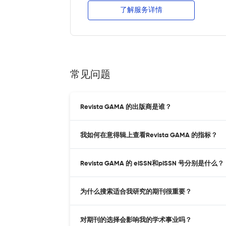
了解服务详情
常见问题
Revista GAMA 的出版商是谁？
我如何在意得辑上查看Revista GAMA 的指标？
Revista GAMA 的 eISSN和pISSN 号分别是什么？
为什么搜索适合我研究的期刊很重要？
对期刊的选择会影响我的学术事业吗？