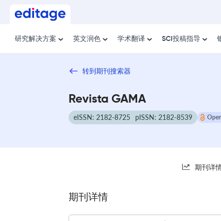
研究解决方案
英文润色
学术翻译
SCI投稿指导
转到期刊搜索器
Revista GAMA
eISSN: 2182-8725
pISSN: 2182-8539
Open
期刊详
期刊详情