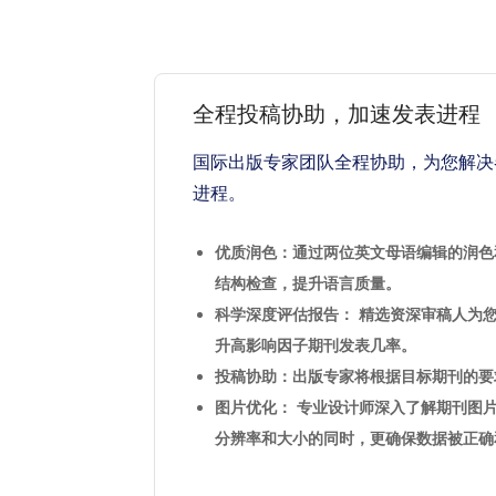
全程投稿协助，加速发表进程
国际出版专家团队全程协助，为您解决
进程。
优质润色：通过两位英文母语编辑的润色
结构检查，提升语言质量。
科学深度评估报告： 精选资深审稿人为
升高影响因子期刊发表几率。
投稿协助：出版专家将根据目标期刊的要
图片优化： 专业设计师深入了解期刊图
分辨率和大小的同时，更确保数据被正确