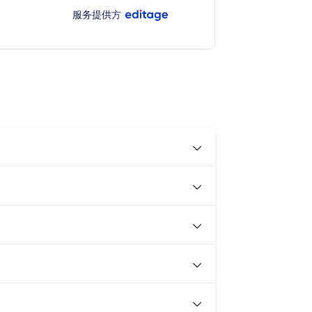
服务提供方