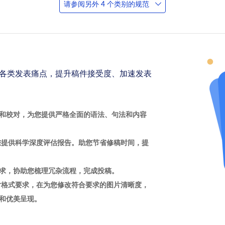
请参阅另外 4 个类别的规范
各类发表痛点，提升稿件接受度、加速发表
和校对，为您提供严格全面的语法、句法和内容
您提供科学深度评估报告。助您节省修稿时间，提
求，协助您梳理冗杂流程，完成投稿。
片格式要求，在为您修改符合要求的图片清晰度，
和优美呈现。