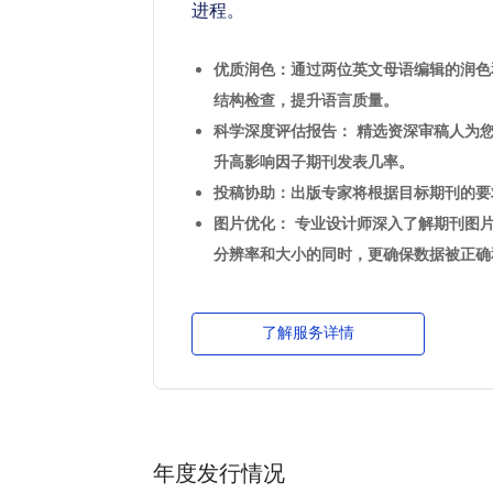
进程。
优质润色：通过两位英文母语编辑的润色
结构检查，提升语言质量。
科学深度评估报告： 精选资深审稿人为
升高影响因子期刊发表几率。
投稿协助：出版专家将根据目标期刊的要
图片优化： 专业设计师深入了解期刊图
分辨率和大小的同时，更确保数据被正确
了解服务详情
年度发行情况