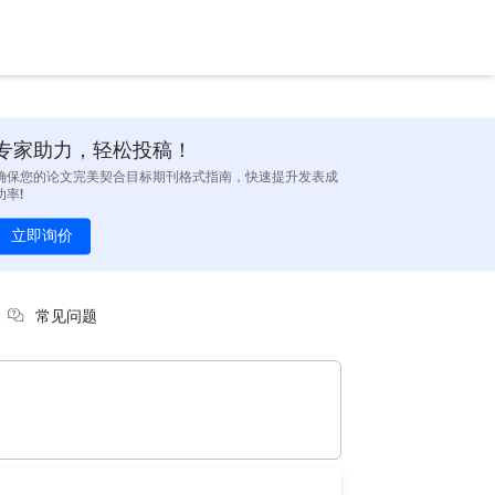
专家助力，轻松投稿！
确保您的论文完美契合目标期刊格式指南，快速提升发表成
功率!
立即询价
常见问题