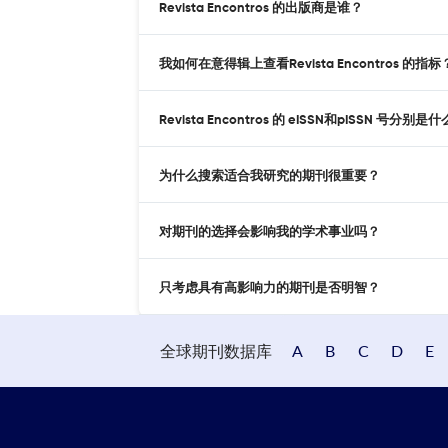
Revista Encontros 的出版商是谁？
我如何在意得辑上查看Revista Encontros 的指标
Revista Encontros 的 eISSN和pISSN 号分别是
为什么搜索适合我研究的期刊很重要？
对期刊的选择会影响我的学术事业吗？
只考虑具有高影响力的期刊是否明智？
全球期刊数据库
A
B
C
D
E