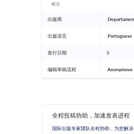
概况
出版商
 Departament
出版语言
 Portuguese 
发行日期
5
编辑审稿流程
 Anonymous 
全程投稿协助，加速发表进程
国际出版专家团队全程协助，为您解决