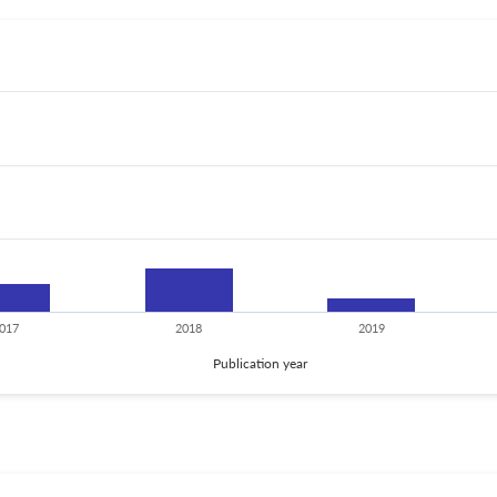
017
2018
2019
Publication year