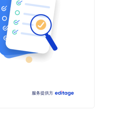
服务提供方