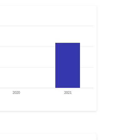
2020
2021