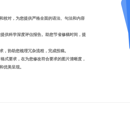
和校对，为您提供严格全面的语法、句法和内容
您提供科学深度评估报告。助您节省修稿时间，提
求，协助您梳理冗杂流程，完成投稿。
片格式要求，在为您修改符合要求的图片清晰度，
和优美呈现。