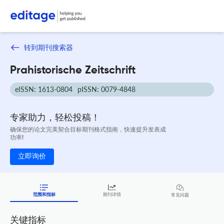
转到期刊搜索器
Prahistorische Zeitschrift
eISSN: 1613-0804
pISSN: 0079-4848
专家助力，轻松投稿！
确保您的论文完美契合目标期刊格式指南，快速提升发表成
功率!
立即询价
范围和指标
期刊详情
常见问题
关键指标