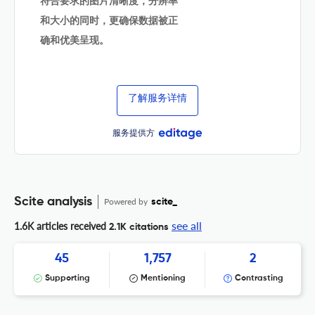
符合要求的图片清晰度，分辨率
和大小的同时，更确保数据被正
确和优美呈现。
了解服务详情
服务提供方
Scite analysis
Powered by
scite_
see all
1.6K articles received
2.1K citations
45
1,757
2
Supporting
Mentioning
Contrasting