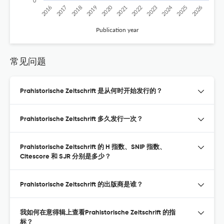
0
2020
2024
2026
2025
2019
2018
2023
2017
2022
2016
2021
Publication year
常见问题
Prahistorische Zeitschrift 是从何时开始发行的？
Prahistorische Zeitschrift 多久发行一次？
Prahistorische Zeitschrift 的 H 指数、SNIP 指数、
Citescore 和 SJR 分别是多少？
Prahistorische Zeitschrift 的出版商是谁？
我如何在意得辑上查看Prahistorische Zeitschrift 的指
标？