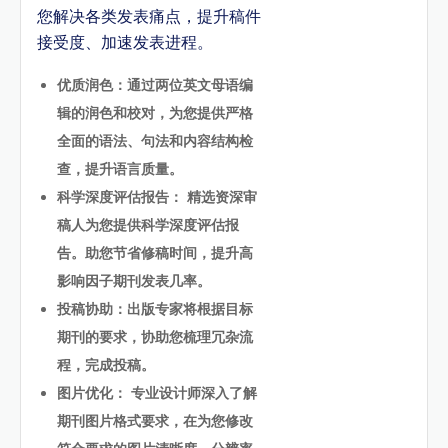
您解决各类发表痛点，提升稿件
接受度、加速发表进程。
优质润色：通过两位英文母语编
辑的润色和校对，为您提供严格
全面的语法、句法和内容结构检
查，提升语言质量。
科学深度评估报告： 精选资深审
稿人为您提供科学深度评估报
告。助您节省修稿时间，提升高
影响因子期刊发表几率。
投稿协助：出版专家将根据目标
期刊的要求，协助您梳理冗杂流
程，完成投稿。
图片优化： 专业设计师深入了解
期刊图片格式要求，在为您修改