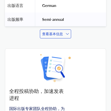
出版语言
 German 
出版频率
 Semi-annual 
查看基本信息
全程投稿协助，加速发表
进程
国际出版专家团队全程协助，为