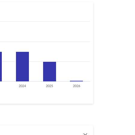
2024
2025
2026