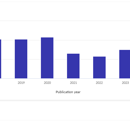
2019
2020
2021
2022
2023
Publication year