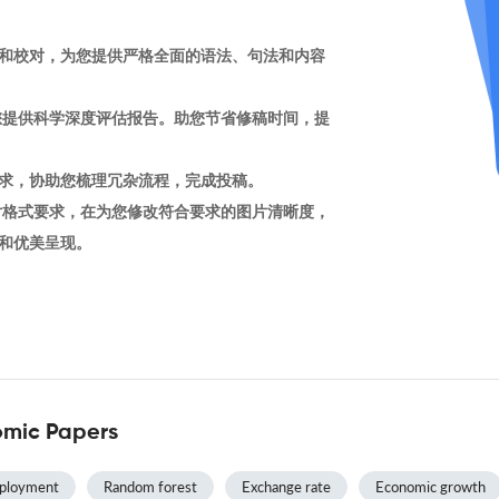
和校对，为您提供严格全面的语法、句法和内容
您提供科学深度评估报告。助您节省修稿时间，提
求，协助您梳理冗杂流程，完成投稿。
片格式要求，在为您修改符合要求的图片清晰度，
和优美呈现。
omic Papers
ployment
Random forest
Exchange rate
Economic growth