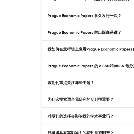
Prague Economic Papers 多久发行一次？
Prague Economic Papers 的出版商是谁？
我如何在意得辑上查看Prague Economic Paper
Prague Economic Papers 的 eISSN和pISSN
该期刊重点关注哪些主题？
为什么搜索适合我研究的期刊很重要？
对期刊的选择会影响我的学术事业吗？
只考虑具有高影响力的期刊是否明智？