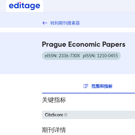
转到期刊搜索器
Prague Economic Papers
eISSN: 2336-730X
pISSN: 1210-0455
范围和指标
关键指标
CiteScore
期刊详情