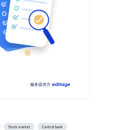
服务提供方
Stock market
Central bank