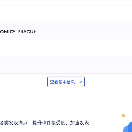
NOMICS-PRAGUE 
查看基本信息
各类发表痛点，提升稿件接受度、加速发表