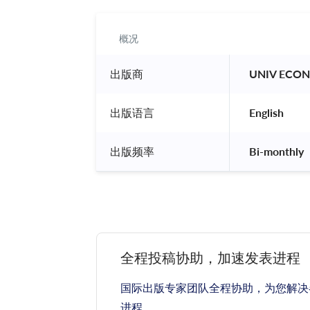
概况
出版商
 UNIV ECO
出版语言
 English 
出版频率
 Bi-monthly 
全程投稿协助，加速发表进程
国际出版专家团队全程协助，为您解决
进程。