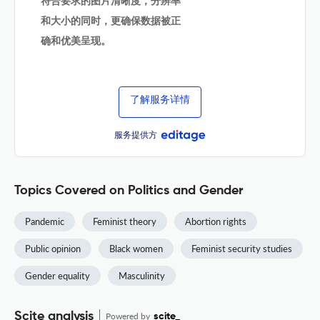
符合要求的图片清晰度，分辨率
和大小的同时，更确保数据被正
确和优美呈现。
了解服务详情
服务提供方
Topics Covered on Politics and Gender
Pandemic
Feminist theory
Abortion rights
Public opinion
Black women
Feminist security studies
Gender equality
Masculinity
Scite analysis
Powered by
scite_