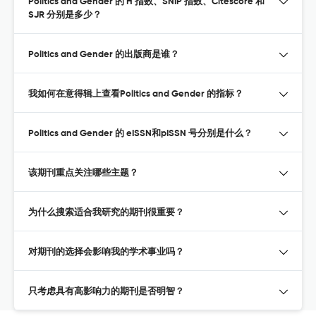
Politics and Gender 的 H 指数、SNIP 指数、Citescore 和
SJR 分别是多少？
Politics and Gender 的出版商是谁？
我如何在意得辑上查看Politics and Gender 的指标？
Politics and Gender 的 eISSN和pISSN 号分别是什么？
该期刊重点关注哪些主题？
为什么搜索适合我研究的期刊很重要？
对期刊的选择会影响我的学术事业吗？
只考虑具有高影响力的期刊是否明智？