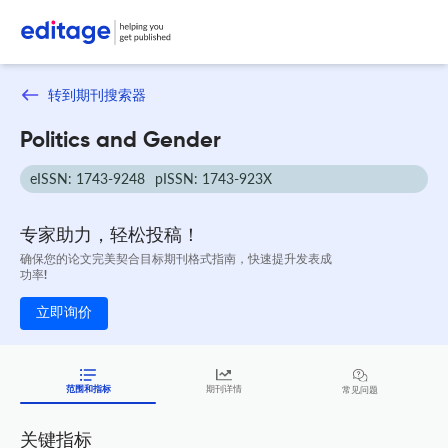
转到期刊搜索器
Politics and Gender
eISSN: 1743-9248
pISSN: 1743-923X
专家助力，轻松投稿！
确保您的论文完美契合目标期刊格式指南，快速提升发表成
功率!
立即询价
范围和指标
期刊详情
常见问题
关键指标