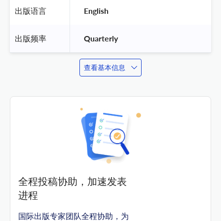
出版语言
 English 
出版频率
 Quarterly 
查看基本信息
全程投稿协助，加速发表
进程
国际出版专家团队全程协助，为