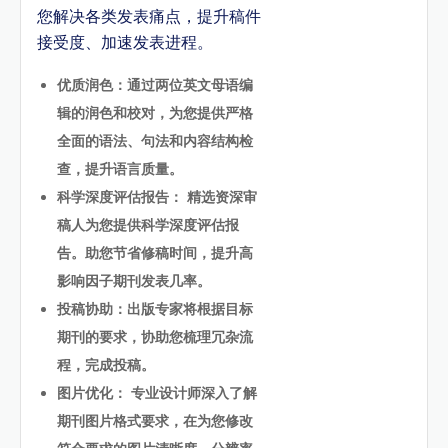
您解决各类发表痛点，提升稿件
接受度、加速发表进程。
优质润色：通过两位英文母语编
辑的润色和校对，为您提供严格
全面的语法、句法和内容结构检
查，提升语言质量。
科学深度评估报告： 精选资深审
稿人为您提供科学深度评估报
告。助您节省修稿时间，提升高
影响因子期刊发表几率。
投稿协助：出版专家将根据目标
期刊的要求，协助您梳理冗杂流
程，完成投稿。
图片优化： 专业设计师深入了解
期刊图片格式要求，在为您修改