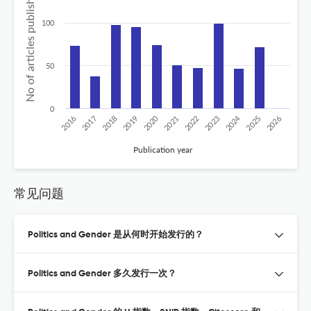
No of articles published
100
50
0
2020
2024
2019
2018
2017
2016
2026
2025
2023
2022
2021
Publication year
常见问题
Politics and Gender 是从何时开始发行的？
Politics and Gender 多久发行一次？