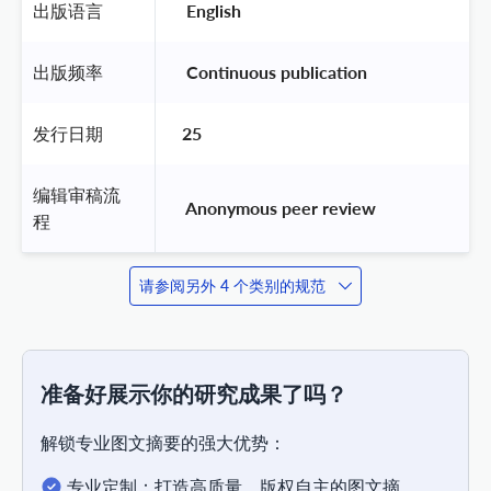
出版语言
 English 
出版频率
 Continuous publication 
发行日期
25
编辑审稿流
 Anonymous peer review 
程
请参阅另外 4 个类别的规范
准备好展示你的研究成果了吗？
解锁专业图文摘要的强大优势：
专业定制：打造高质量、版权自主的图文摘