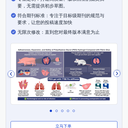
要，无需提供初步草图。
符合期刊标准：专注于目标级期刊的规范与
要求，让您的投稿速度加快
无限次修改：直到您对最终版本满意为止
立马下单