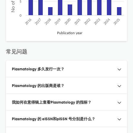
5
0
2024
2020
2016
2021
2019
2017
2022
2025
2018
2023
Publication year
常见问题
Plasmatology 多久发行一次？
Plasmatology 的出版商是谁？
我如何在意得辑上查看Plasmatology 的指标？
Plasmatology 的 eISSN和pISSN 号分别是什么？