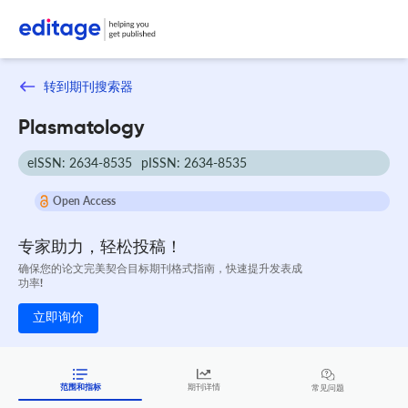
转到期刊搜索器
Plasmatology
eISSN: 2634-8535
pISSN: 2634-8535
Open Access
专家助力，轻松投稿！
确保您的论文完美契合目标期刊格式指南，快速提升发表成
功率!
立即询价
范围和指标
期刊详情
常见问题