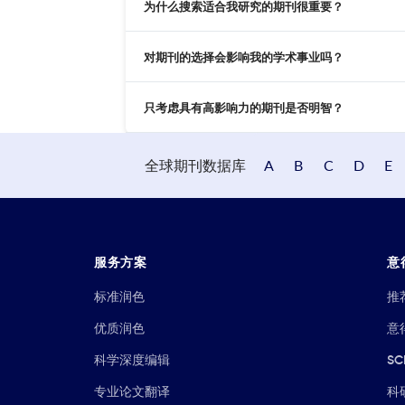
为什么搜索适合我研究的期刊很重要？
对期刊的选择会影响我的学术事业吗？
只考虑具有高影响力的期刊是否明智？
全球期刊数据库
A
B
C
D
E