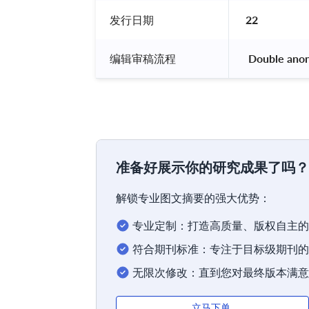
发行日期
22
编辑审稿流程
 Double ano
准备好展示你的研究成果了吗？
解锁专业图文摘要的强大优势：
专业定制：打造高质量、版权自主的
符合期刊标准：专注于目标级期刊的
无限次修改：直到您对最终版本满意
立马下单