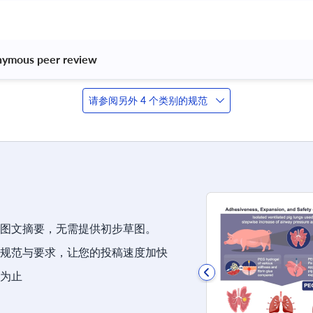
nymous peer review 
请参阅另外 4 个类别的规范
图文摘要，无需提供初步草图。
规范与要求，让您的投稿速度加快
为止