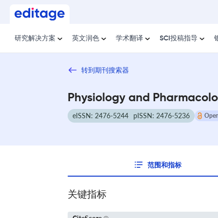
研究解决方案
英文润色
学术翻译
SCI投稿指导
转到期刊搜索器
Physiology and Pharmacolog
eISSN: 2476-5244
pISSN: 2476-5236
Open
范围和指标
关键指标