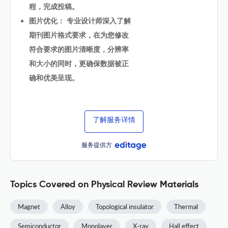
程，完成投稿。
图片优化： 专业设计师深入了解
期刊图片格式要求，在为您修改
符合要求的图片清晰度，分辨率
和大小的同时，更确保数据被正
确和优美呈现。
了解服务详情
服务提供方
Topics Covered on Physical Review Materials
Magnet
Alloy
Topological insulator
Thermal
Semiconductor
Monolayer
X-ray
Hall effect