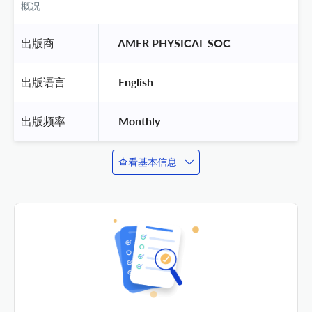
概况
出版商
 AMER PHYSICAL SOC 
出版语言
 English 
出版频率
 Monthly 
查看基本信息