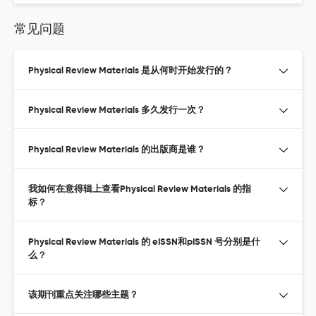
常见问题
Physical Review Materials 是从何时开始发行的？
Physical Review Materials 多久发行一次？
Physical Review Materials 的出版商是谁？
我如何在意得辑上查看Physical Review Materials 的指
标？
Physical Review Materials 的 eISSN和pISSN 号分别是什
么？
该期刊重点关注哪些主题？