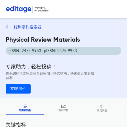
转到期刊搜索器
Physical Review Materials
eISSN: 2475-9953
pISSN: 2475-9953
专家助力，轻松投稿！
确保您的论文完美契合目标期刊格式指南，快速提升发表成
功率!
立即询价
范围和指标
期刊详情
常见问题
关键指标