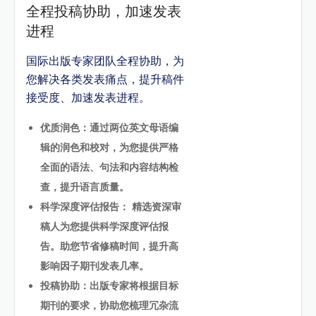
全程投稿协助，加速发表
进程
国际出版专家团队全程协助，为
您解决各类发表痛点，提升稿件
接受度、加速发表进程。
优质润色：通过两位英文母语编
辑的润色和校对，为您提供严格
全面的语法、句法和内容结构检
查，提升语言质量。
科学深度评估报告： 精选资深审
稿人为您提供科学深度评估报
告。助您节省修稿时间，提升高
影响因子期刊发表几率。
投稿协助：出版专家将根据目标
期刊的要求，协助您梳理冗杂流