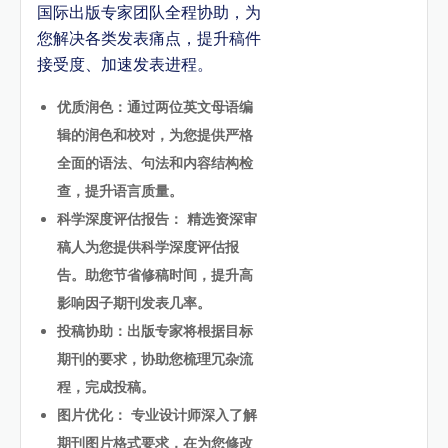
国际出版专家团队全程协助，为
您解决各类发表痛点，提升稿件
接受度、加速发表进程。
优质润色：通过两位英文母语编
辑的润色和校对，为您提供严格
全面的语法、句法和内容结构检
查，提升语言质量。
科学深度评估报告： 精选资深审
稿人为您提供科学深度评估报
告。助您节省修稿时间，提升高
影响因子期刊发表几率。
投稿协助：出版专家将根据目标
期刊的要求，协助您梳理冗杂流
程，完成投稿。
图片优化： 专业设计师深入了解
期刊图片格式要求，在为您修改