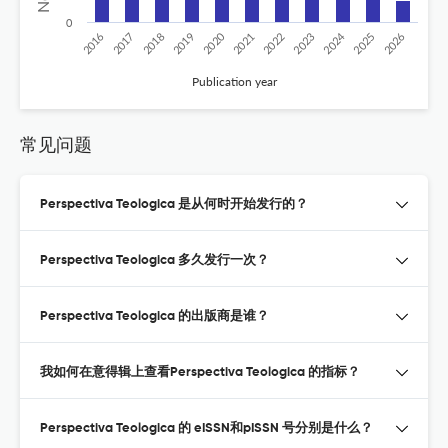
0
2020
2024
2026
2025
2019
2018
2023
2017
2022
2016
2021
Publication year
常见问题
Perspectiva Teologica 是从何时开始发行的？
Perspectiva Teologica 多久发行一次？
Perspectiva Teologica 的出版商是谁？
我如何在意得辑上查看Perspectiva Teologica 的指标？
Perspectiva Teologica 的 eISSN和pISSN 号分别是什么？