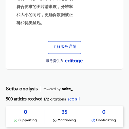
符合要求的图片清晰度，分辨率
和大小的同时，更确保数据被正
确和优美呈现。
了解服务详情
服务提供方
Scite analysis
Powered by
scite_
see all
500 articles received
172 citations
0
35
0
Supporting
Mentioning
Contrasting