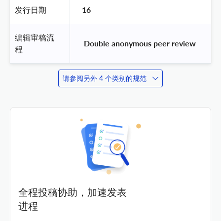
发行日期
16
编辑审稿流
 Double anonymous peer review 
程
请参阅另外 4 个类别的规范
全程投稿协助，加速发表
进程