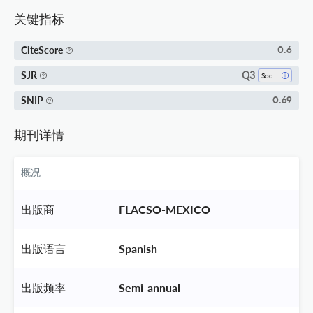
关键指标
CiteScore
0.6
Q3
SJR
Sociology And Political Science
SNIP
0.69
期刊详情
概况
出版商
 FLACSO-MEXICO 
出版语言
 Spanish 
出版频率
 Semi-annual 