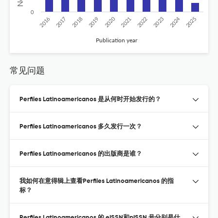
0
2020
2024
2025
2017
2022
2019
2016
2021
2018
2023
Publication year
常见问题
Perfiles Latinoamericanos 是从何时开始发行的？
Perfiles Latinoamericanos 多久发行一次？
Perfiles Latinoamericanos 的出版商是谁？
我如何在意得辑上查看Perfiles Latinoamericanos 的指
标？
Perfiles Latinoamericanos 的 eISSN和pISSN 号分别是什