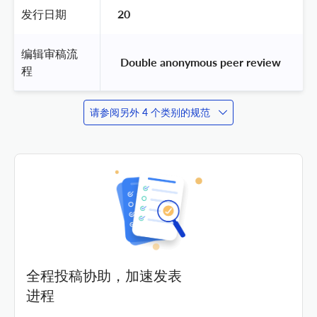
发行日期
20
编辑审稿流
 Double anonymous peer review 
程
请参阅另外 4 个类别的规范
全程投稿协助，加速发表
进程