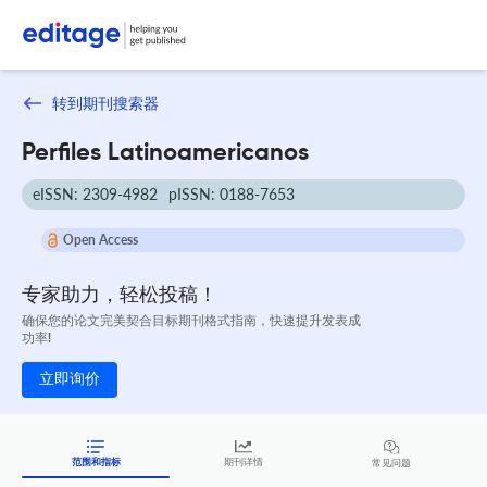
转到期刊搜索器
Perfiles Latinoamericanos
eISSN: 2309-4982
pISSN: 0188-7653
Open Access
专家助力，轻松投稿！
确保您的论文完美契合目标期刊格式指南，快速提升发表成
功率!
立即询价
范围和指标
期刊详情
常见问题