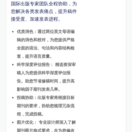
国际出版专家团队全程协助，为
您解决各类发表痛点，提升稿件
接受度、加速发表进程。
优质润色：通过两位英文母语编
辑的润色和校对，为您提供严格
全面的语法、句法和内容结构检
查，提升语言质量。
科学深度评估报告： 精选资深审
稿人为您提供科学深度评估报
告。助您节省修稿时间，提升高
影响因子期刊发表几率。
投稿协助：出版专家将根据目标
期刊的要求，协助您梳理冗杂流
程，完成投稿。
图片优化： 专业设计师深入了解
期刊图片格式要求，在为您修改