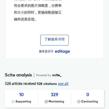
符合要求的图片清晰度，分辨率
和大小的同时，更确保数据被正
确和优美呈现。
了解服务详情
服务提供方
Scite analysis
Powered by
scite_
see all
528 articles received
928 citations
10
329
0
Supporting
Mentioning
Contrasting