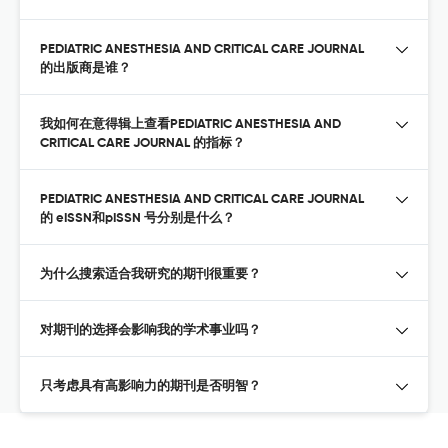
PEDIATRIC ANESTHESIA AND CRITICAL CARE JOURNAL
的出版商是谁？
我如何在意得辑上查看PEDIATRIC ANESTHESIA AND
CRITICAL CARE JOURNAL 的指标？
PEDIATRIC ANESTHESIA AND CRITICAL CARE JOURNAL
的 eISSN和pISSN 号分别是什么？
为什么搜索适合我研究的期刊很重要？
对期刊的选择会影响我的学术事业吗？
只考虑具有高影响力的期刊是否明智？