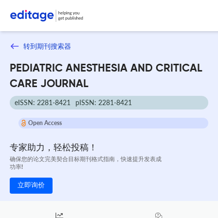
转到期刊搜索器
PEDIATRIC ANESTHESIA AND CRITICAL
CARE JOURNAL
eISSN: 2281-8421
pISSN: 2281-8421
Open Access
专家助力，轻松投稿！
确保您的论文完美契合目标期刊格式指南，快速提升发表成
功率!
立即询价