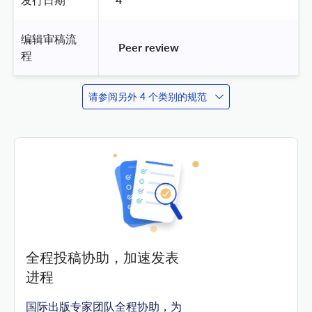
编辑审稿流
 Peer review 
程
请参阅另外 4 个类别的规范
全程投稿协助，加速发表
进程
国际出版专家团队全程协助，为