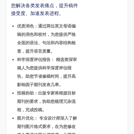
您解决各类发表痛点，提升稿件
接受度、加速发表进程。
优质润色：通过两位英文母语编
辑的润色和校对，为您提供严格
全面的语法、句法和内容结构检
查，提升语言质量。
科学深度评估报告： 精选资深审
稿人为您提供科学深度评估报
告。助您节省修稿时间，提升高
影响因子期刊发表几率。
投稿协助：出版专家将根据目标
期刊的要求，协助您梳理冗杂流
程，完成投稿。
图片优化： 专业设计师深入了解
期刊图片格式要求，在为您修改