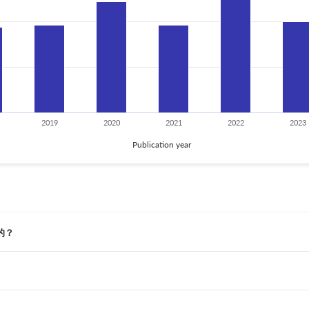
2019
2020
2021
2022
2023
Publication year
行的？