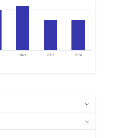
2024
2025
2026