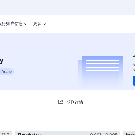
银行账户信息
更多
gy
 Access
期刊详情