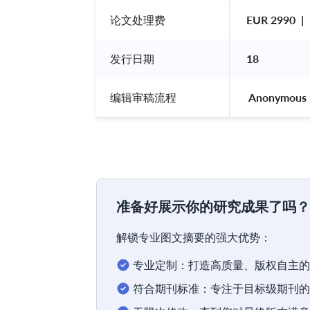
论文处理费
EUR 2990  | 
发行日期
18
编辑审稿流程
 Anonymous 
准备好展示你的研究成果了吗？
解锁专业图文摘要的强大优势：
专业定制：打造高质量、版权自主的
符合期刊标准：专注于目标级期刊的