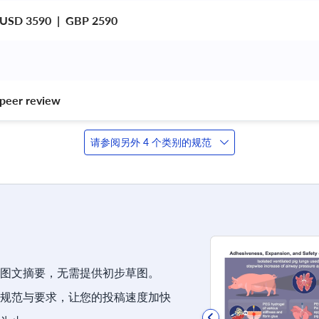
 USD 3590  |  GBP 2590
peer review 
请参阅另外 4 个类别的规范
图文摘要，无需提供初步草图。
规范与要求，让您的投稿速度加快