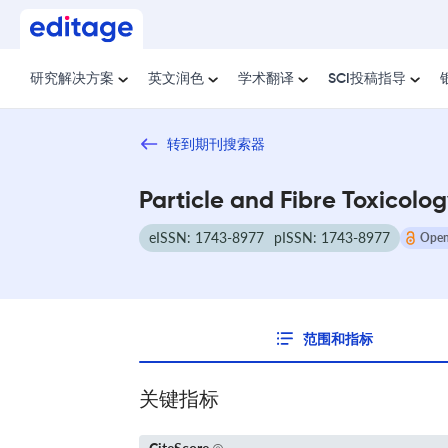
研究解决方案
英文润色
学术翻译
SCI投稿指导
转到期刊搜索器
Particle and Fibre Toxicolo
eISSN: 1743-8977
pISSN: 1743-8977
Open
范围和指标
关键指标