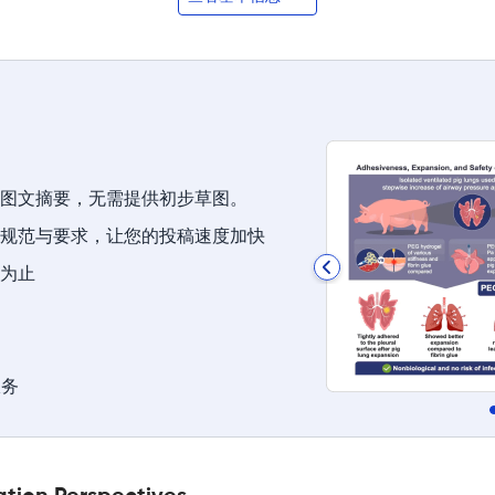
图文摘要，无需提供初步草图。
规范与要求，让您的投稿速度加快
为止
服务