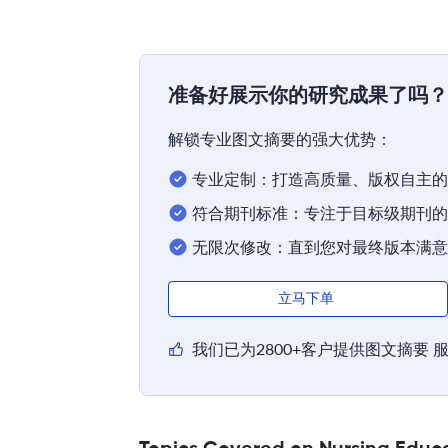
准备好展示你的研究成果了吗？
解锁专业图文摘要的强大优势：
专业定制：打造高质量、版权自主的
符合期刊标准：专注于目标级期刊的
无限次修改：直到您对最终版本满意
立马下单
我们已为2800+客户提供图文摘要 