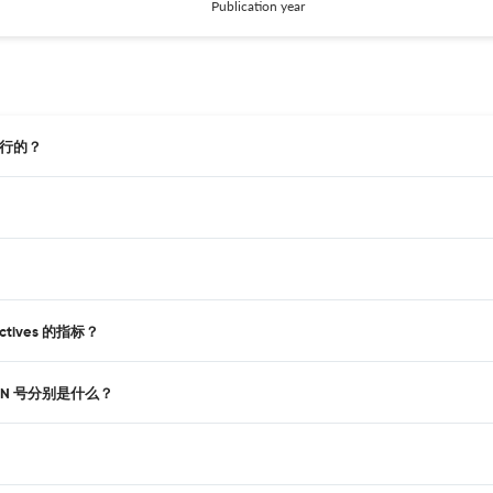
Publication year
始发行的？
ctives 的指标？
和pISSN 号分别是什么？