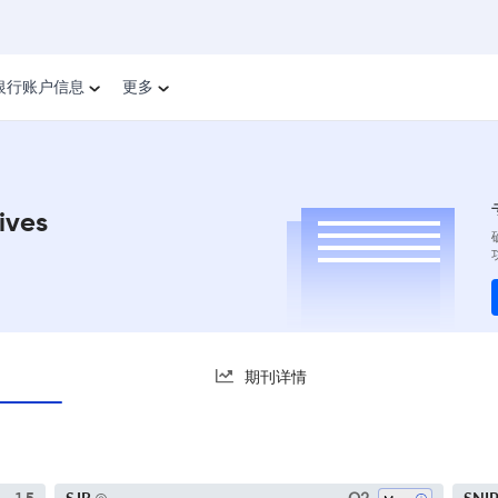
银行账户信息
更多
ives
期刊详情