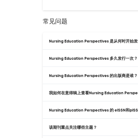
常见问题
Nursing Education Perspectives 是从何时开
Nursing Education Perspectives 多久发行一次？
Nursing Education Perspectives 的出版商是谁？
我如何在意得辑上查看Nursing Education Perspe
Nursing Education Perspectives 的 eISSN
该期刊重点关注哪些主题？