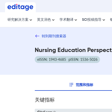
研究解决方案
英文润色
学术翻译
SCI投稿指导
转到期刊搜索器
Nursing Education Perspect
eISSN: 1943-4685
pISSN: 1536-5026
范围和指标
关键指标