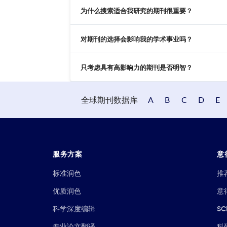
为什么搜索适合我研究的期刊很重要？
对期刊的选择会影响我的学术事业吗？
只考虑具有高影响力的期刊是否明智？
全球期刊数据库
A
B
C
D
E