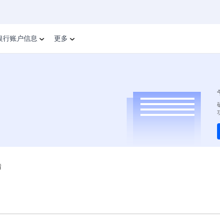
银行账户信息
更多
情