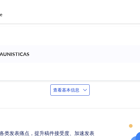
ce
AUNISTICAS 
查看基本信息
各类发表痛点，提升稿件接受度、加速发表