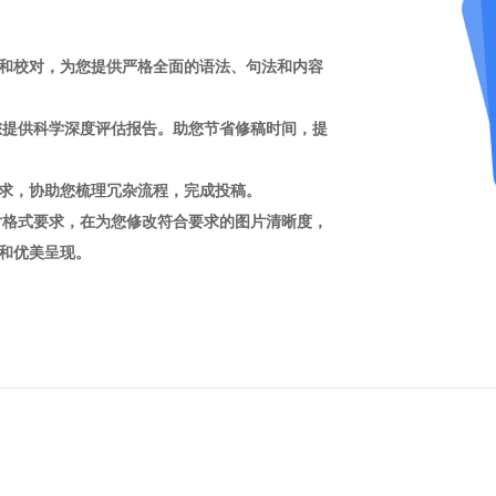
和校对，为您提供严格全面的语法、句法和内容
您提供科学深度评估报告。助您节省修稿时间，提
求，协助您梳理冗杂流程，完成投稿。
片格式要求，在为您修改符合要求的图片清晰度，
和优美呈现。