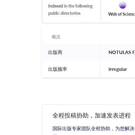
Indexed
in the following
public directories
Web of Scien
概况
出版商
 NOTULAS F
出版频率
 Irregular 
全程投稿协助，加速发表进程
国际出版专家团队全程协助，为您解决