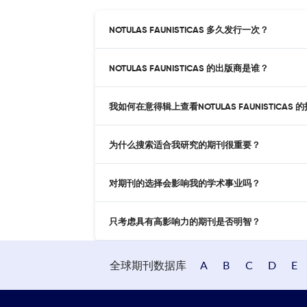
NOTULAS FAUNISTICAS 多久发行一次？
NOTULAS FAUNISTICAS 的出版商是谁？
我如何在意得辑上查看NOTULAS FAUNISTICAS 
为什么搜索适合我研究的期刊很重要？
对期刊的选择会影响我的学术事业吗？
只考虑具有高影响力的期刊是否明智？
全球期刊数据库
A
B
C
D
E