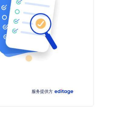
服务提供方