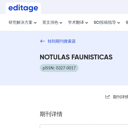
研究解决方案
英文润色
学术翻译
SCI投稿指导
转到期刊搜索器
NOTULAS FAUNISTICAS
pISSN: 0327-0017
期刊详
期刊详情