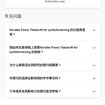
Publication year
常见问题
Nordisk Poesi: Tidsskrift for Lyrikkforskning 的出版商是
谁？
我如何在意得辑上查看Nordisk Poesi: Tidsskrift for
Lyrikkforskning 的指标？
为什么搜索适合我研究的期刊很重要？
对期刊的选择会影响我的学术事业吗？
只考虑具有高影响力的期刊是否明智？