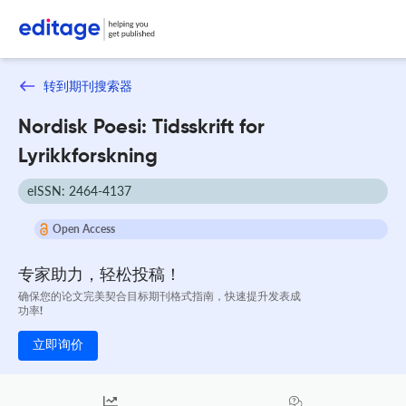
转到期刊搜索器
Nordisk Poesi: Tidsskrift for
Lyrikkforskning
eISSN: 2464-4137
Open Access
专家助力，轻松投稿！
确保您的论文完美契合目标期刊格式指南，快速提升发表成
功率!
立即询价