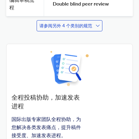
 Double blind peer review 
程
请参阅另外 4 个类别的规范
全程投稿协助，加速发表
进程
国际出版专家团队全程协助，为
您解决各类发表痛点，提升稿件
接受度、加速发表进程。