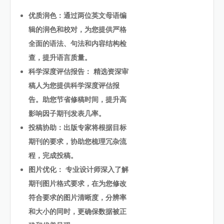
优质润色：通过两位英文母语编
辑的润色和校对，为您提供严格
全面的语法、句法和内容结构检
查，提升语言质量。
科学深度评估报告： 精选资深审
稿人为您提供科学深度评估报
告。助您节省修稿时间，提升高
影响因子期刊发表几率。
投稿协助：出版专家将根据目标
期刊的要求，协助您梳理冗杂流
程，完成投稿。
图片优化： 专业设计师深入了解
期刊图片格式要求，在为您修改
符合要求的图片清晰度，分辨率
和大小的同时，更确保数据被正