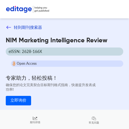
转到期刊搜索器
NIM Marketing Intelligence Review
eISSN: 2628-166X
Open Access
专家助力，轻松投稿！
确保您的论文完美契合目标期刊格式指南，快速提升发表成
功率!
立即询价
期刊详情
常见问题