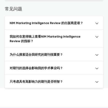
常见问题
NIM Marketing Intelligence Review 的出版商是谁？
我如何在意得辑上查看NIM Marketing Intelligence
Review 的指标？
为什么搜索适合我研究的期刊很重要？
对期刊的选择会影响我的学术事业吗？
只考虑具有高影响力的期刊是否明智？