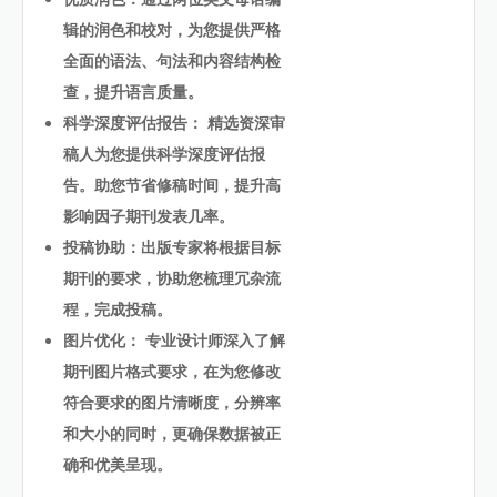
辑的润色和校对，为您提供严格
全面的语法、句法和内容结构检
查，提升语言质量。
科学深度评估报告： 精选资深审
稿人为您提供科学深度评估报
告。助您节省修稿时间，提升高
影响因子期刊发表几率。
投稿协助：出版专家将根据目标
期刊的要求，协助您梳理冗杂流
程，完成投稿。
图片优化： 专业设计师深入了解
期刊图片格式要求，在为您修改
符合要求的图片清晰度，分辨率
和大小的同时，更确保数据被正
确和优美呈现。