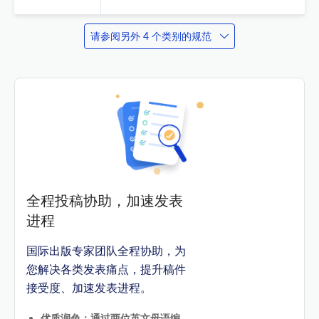
请参阅另外 4 个类别的规范
全程投稿协助，加速发表
进程
国际出版专家团队全程协助，为
您解决各类发表痛点，提升稿件
接受度、加速发表进程。
优质润色：通过两位英文母语编