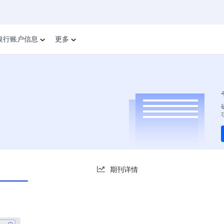
银行账户信息
更多
期刊详情