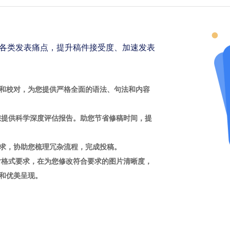
各类发表痛点，提升稿件接受度、加速发表
和校对，为您提供严格全面的语法、句法和内容
您提供科学深度评估报告。助您节省修稿时间，提
求，协助您梳理冗杂流程，完成投稿。
片格式要求，在为您修改符合要求的图片清晰度，
和优美呈现。