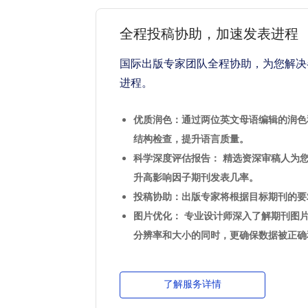
全程投稿协助，加速发表进程
国际出版专家团队全程协助，为您解决
进程。
优质润色：通过两位英文母语编辑的润色
结构检查，提升语言质量。
科学深度评估报告： 精选资深审稿人为
升高影响因子期刊发表几率。
投稿协助：出版专家将根据目标期刊的要
图片优化： 专业设计师深入了解期刊图
分辨率和大小的同时，更确保数据被正确
了解服务详情