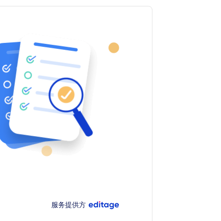
服务提供方