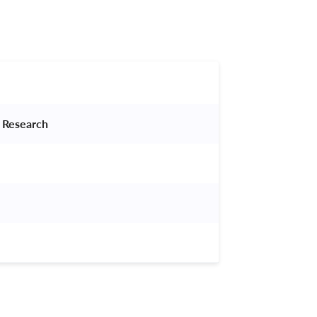
 Research 