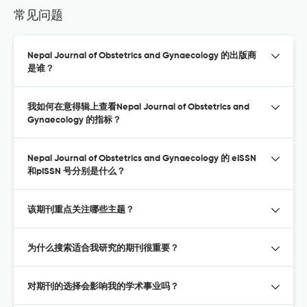
常见问题
Nepal Journal of Obstetrics and Gynaecology 的出版商
是谁？
我如何在意得辑上查看Nepal Journal of Obstetrics and
Gynaecology 的指标？
Nepal Journal of Obstetrics and Gynaecology 的 eISSN
和pISSN 号分别是什么？
该期刊重点关注哪些主题？
为什么搜索适合我研究的期刊很重要？
对期刊的选择会影响我的学术事业吗？