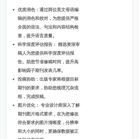
优质润色：通过两位英文母语编
辑的润色和校对，为您提供严格
全面的语法、句法和内容结构检
查，提升语言质量。
科学深度评估报告： 精选资深审
稿人为您提供科学深度评估报
告。助您节省修稿时间，提升高
影响因子期刊发表几率。
投稿协助：出版专家将根据目标
期刊的要求，协助您梳理冗杂流
程，完成投稿。
图片优化： 专业设计师深入了解
期刊图片格式要求，在为您修改
符合要求的图片清晰度，分辨率
和大小的同时，更确保数据被正