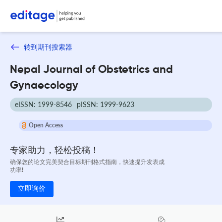
转到期刊搜索器
Nepal Journal of Obstetrics and
Gynaecology
eISSN: 1999-8546
pISSN: 1999-9623
Open Access
专家助力，轻松投稿！
确保您的论文完美契合目标期刊格式指南，快速提升发表成
功率!
立即询价