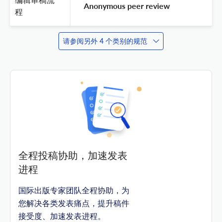
 Anonymous peer review 
程
请参阅另外 4 个类别的规范
全程投稿协助，加速发表
进程
国际出版专家团队全程协助，为
您解决各类发表痛点，提升稿件
接受度、加速发表进程。