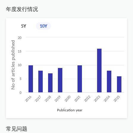
年度发行情况
5Y
10Y
20
No of articles published
15
10
5
0
2024
2020
2016
2021
2019
2017
2022
2025
2018
2023
Publication year
常见问题