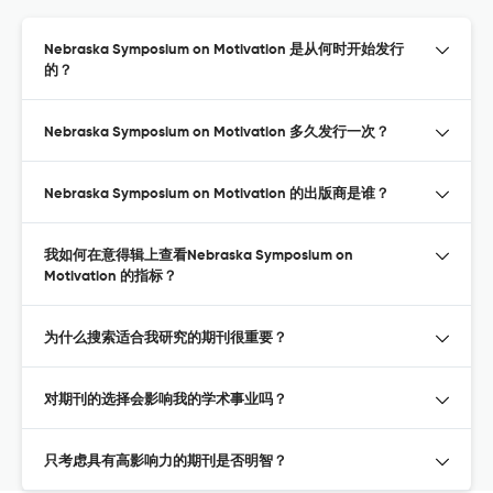
Nebraska Symposium on Motivation 是从何时开始发行
的？
Nebraska Symposium on Motivation 多久发行一次？
Nebraska Symposium on Motivation 的出版商是谁？
我如何在意得辑上查看Nebraska Symposium on
Motivation 的指标？
为什么搜索适合我研究的期刊很重要？
对期刊的选择会影响我的学术事业吗？
只考虑具有高影响力的期刊是否明智？