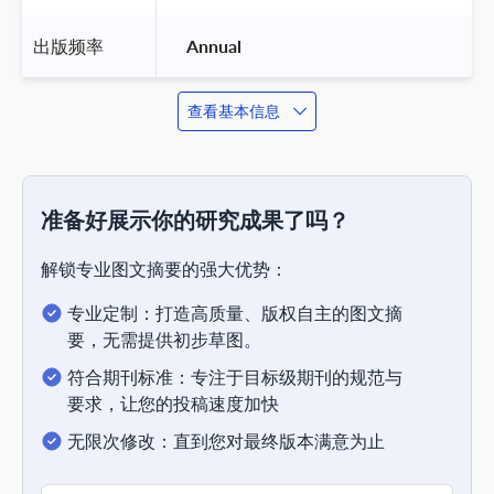
出版频率
 Annual 
查看基本信息
准备好展示你的研究成果了吗？
解锁专业图文摘要的强大优势：
专业定制：打造高质量、版权自主的图文摘
要，无需提供初步草图。
符合期刊标准：专注于目标级期刊的规范与
要求，让您的投稿速度加快
无限次修改：直到您对最终版本满意为止