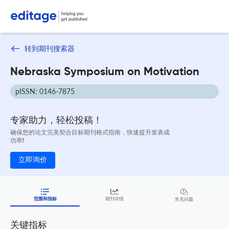
转到期刊搜索器
Nebraska Symposium on Motivation
pISSN: 0146-7875
专家助力，轻松投稿！
确保您的论文完美契合目标期刊格式指南，快速提升发表成
功率!
立即询价
范围和指标
期刊详情
常见问题
关键指标