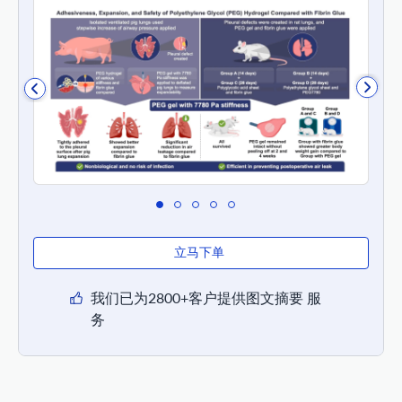
立马下单
我们已为2800+客户提供图文摘要 服
务