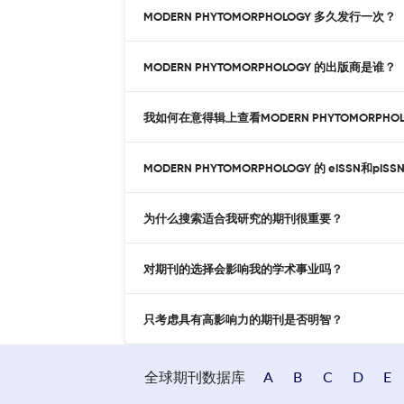
MODERN PHYTOMORPHOLOGY 多久发行一次？
MODERN PHYTOMORPHOLOGY 的出版商是谁？
我如何在意得辑上查看MODERN PHYTOMORPHO
MODERN PHYTOMORPHOLOGY 的 eISSN和pI
为什么搜索适合我研究的期刊很重要？
对期刊的选择会影响我的学术事业吗？
只考虑具有高影响力的期刊是否明智？
全球期刊数据库
A
B
C
D
E