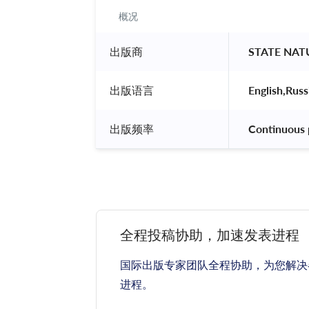
概况
出版商
 STATE NA
出版语言
 English,Russ
出版频率
 Continuous 
全程投稿协助，加速发表进程
国际出版专家团队全程协助，为您解决
进程。