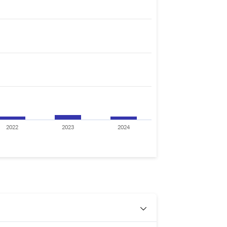
2022
2023
2024