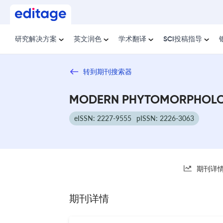
研究解决方案
英文润色
学术翻译
SCI投稿指导
转到期刊搜索器
MODERN PHYTOMORPHOL
eISSN: 2227-9555
pISSN: 2226-3063
期刊详
期刊详情