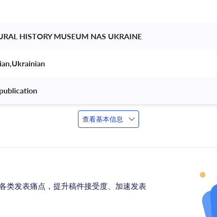
TURAL HISTORY MUSEUM NAS UKRAINE 
ian,Ukrainian 
publication 
查看基本信息
各类发表痛点，提升稿件接受度、加速发表