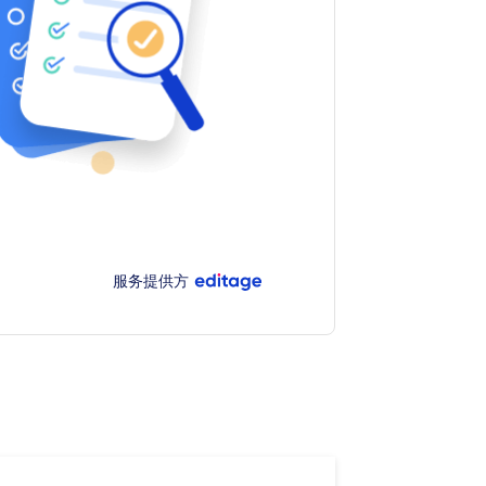
服务提供方