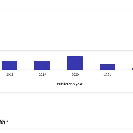
2018
2019
2020
2021
Publication year
发行的？