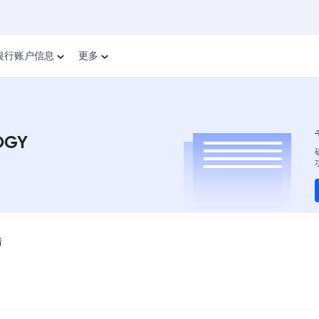
银行账户信息
更多
OGY
情