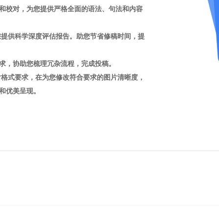
和校对，为您提供严格全面的语法、句法和内容
您提供科学深度评估报告。助您节省修稿时间，提
求，协助您梳理冗杂流程，完成投稿。
片格式要求，在为您修改符合要求的图片清晰度，
和优美呈现。