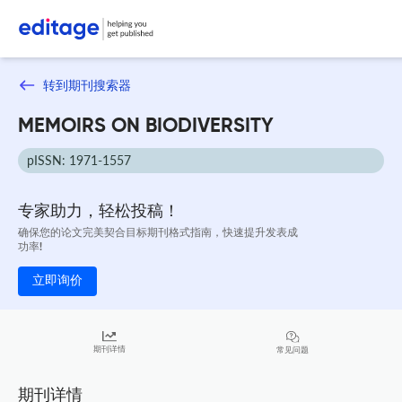
转到期刊搜索器
MEMOIRS ON BIODIVERSITY
pISSN: 1971-1557
专家助力，轻松投稿！
确保您的论文完美契合目标期刊格式指南，快速提升发表成
功率!
立即询价
期刊详情
常见问题
期刊详情