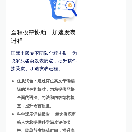
全程投稿协助，加速发表
进程
国际出版专家团队全程协助，为
您解决各类发表痛点，提升稿件
接受度、加速发表进程。
优质润色：通过两位英文母语编
辑的润色和校对，为您提供严格
全面的语法、句法和内容结构检
查，提升语言质量。
科学深度评估报告： 精选资深审
稿人为您提供科学深度评估报
告。助您节省修稿时间，提升高