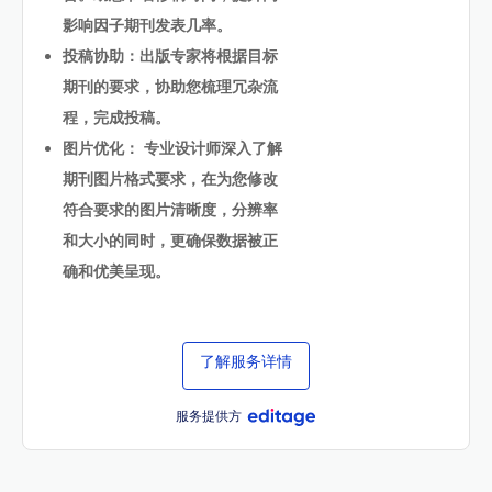
影响因子期刊发表几率。
投稿协助：出版专家将根据目标
期刊的要求，协助您梳理冗杂流
程，完成投稿。
图片优化： 专业设计师深入了解
期刊图片格式要求，在为您修改
符合要求的图片清晰度，分辨率
和大小的同时，更确保数据被正
确和优美呈现。
了解服务详情
服务提供方