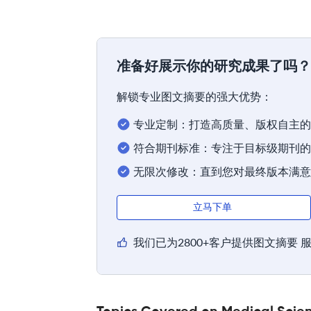
准备好展示你的研究成果了吗？
解锁专业图文摘要的强大优势：
专业定制：打造高质量、版权自主的
符合期刊标准：专注于目标级期刊的
无限次修改：直到您对最终版本满意
立马下单
我们已为2800+客户提供图文摘要 