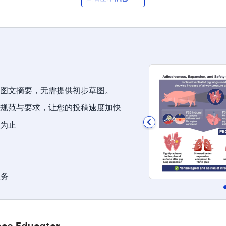
图文摘要，无需提供初步草图。
规范与要求，让您的投稿速度加快
为止
服务