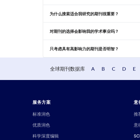
为什么搜索适合我研究的期刊很重要？
对期刊的选择会影响我的学术事业吗？
只考虑具有高影响力的期刊是否明智？
全球期刊数据库
A
B
C
D
E