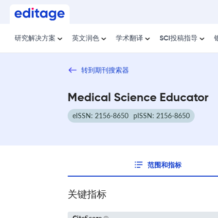
研究解决方案
英文润色
学术翻译
SCI投稿指导
转到期刊搜索器
Medical Science Educator
eISSN: 2156-8650
pISSN: 2156-8650
范围和指标
关键指标