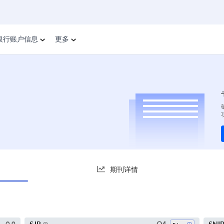
银行账户信息
更多
期刊详情