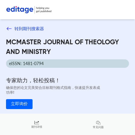
转到期刊搜索器
MCMASTER JOURNAL OF THEOLOGY
AND MINISTRY
eISSN: 1481-0794
专家助力，轻松投稿！
确保您的论文完美契合目标期刊格式指南，快速提升发表成
功率!
立即询价
期刊详情
常见问题