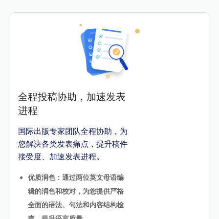
全程投稿协助，加速发表
进程
国际出版专家团队全程协助，为
您解决各类发表痛点，提升稿件
接受度、加速发表进程。
优质润色：通过两位英文母语编
辑的润色和校对，为您提供严格
全面的语法、句法和内容结构检
查，提升语言质量。