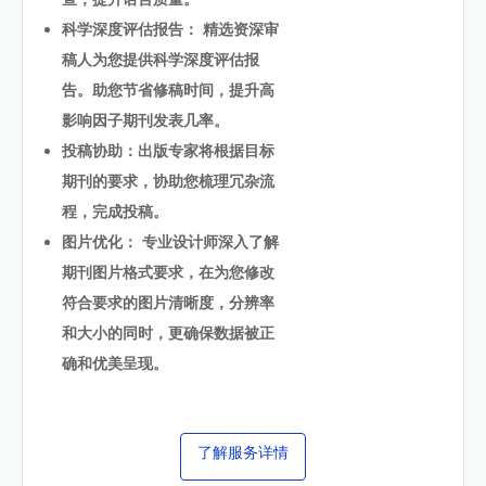
科学深度评估报告： 精选资深审
稿人为您提供科学深度评估报
告。助您节省修稿时间，提升高
影响因子期刊发表几率。
投稿协助：出版专家将根据目标
期刊的要求，协助您梳理冗杂流
程，完成投稿。
图片优化： 专业设计师深入了解
期刊图片格式要求，在为您修改
符合要求的图片清晰度，分辨率
和大小的同时，更确保数据被正
确和优美呈现。
了解服务详情