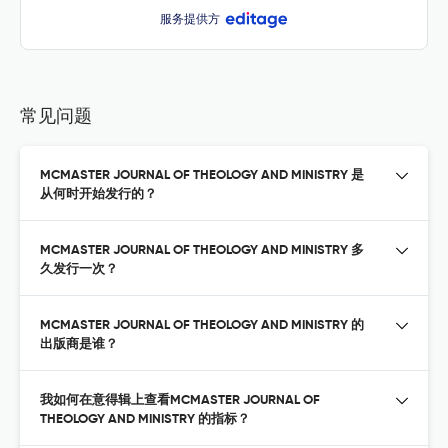
服务提供方
常见问题
MCMASTER JOURNAL OF THEOLOGY AND MINISTRY 是
从何时开始发行的？
MCMASTER JOURNAL OF THEOLOGY AND MINISTRY 多
久发行一次？
MCMASTER JOURNAL OF THEOLOGY AND MINISTRY 的
出版商是谁？
我如何在意得辑上查看MCMASTER JOURNAL OF
THEOLOGY AND MINISTRY 的指标？