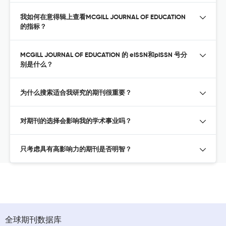
我如何在意得辑上查看MCGILL JOURNAL OF EDUCATION
的指标？
MCGILL JOURNAL OF EDUCATION 的 eISSN和pISSN 号分
别是什么？
为什么搜索适合我研究的期刊很重要？
对期刊的选择会影响我的学术事业吗？
只考虑具有高影响力的期刊是否明智？
全球期刊数据库