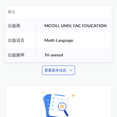
概况
出版商
 MCGILL UNIV, FAC EDUCATION 
出版语言
 Multi-Language 
出版频率
 Tri-annual 
查看基本信息