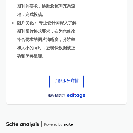
期刊的要求，协助您梳理冗杂流
程，完成投稿。
图片优化： 专业设计师深入了解
期刊图片格式要求，在为您修改
符合要求的图片清晰度，分辨率
和大小的同时，更确保数据被正
确和优美呈现。
了解服务详情
服务提供方
Scite analysis
Powered by
scite_