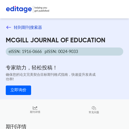
转到期刊搜索器
MCGILL JOURNAL OF EDUCATION
eISSN: 1916-0666
pISSN: 0024-9033
专家助力，轻松投稿！
确保您的论文完美契合目标期刊格式指南，快速提升发表成
功率!
立即询价
期刊详情
常见问题
期刊详情