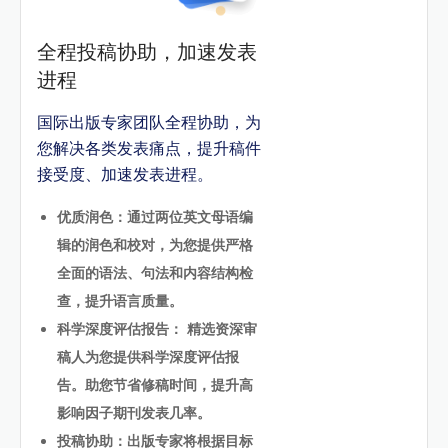
全程投稿协助，加速发表
进程
国际出版专家团队全程协助，为
您解决各类发表痛点，提升稿件
接受度、加速发表进程。
优质润色：通过两位英文母语编
辑的润色和校对，为您提供严格
全面的语法、句法和内容结构检
查，提升语言质量。
科学深度评估报告： 精选资深审
稿人为您提供科学深度评估报
告。助您节省修稿时间，提升高
影响因子期刊发表几率。
投稿协助：出版专家将根据目标