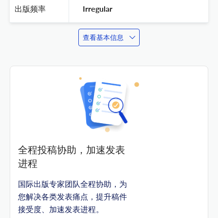
出版频率
 Irregular 
查看基本信息
全程投稿协助，加速发表
进程
国际出版专家团队全程协助，为
您解决各类发表痛点，提升稿件
接受度、加速发表进程。