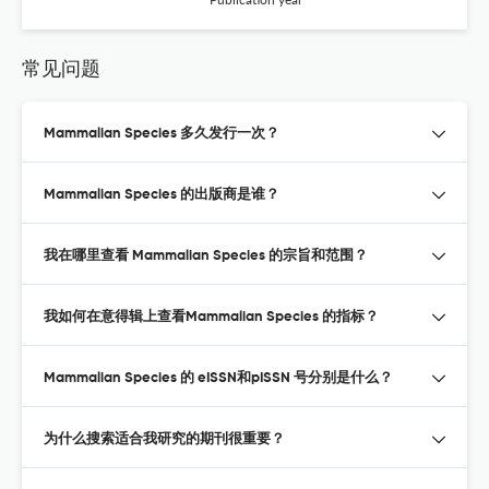
常见问题
Mammalian Species 多久发行一次？
Mammalian Species 的出版商是谁？
我在哪里查看 Mammalian Species 的宗旨和范围？
我如何在意得辑上查看Mammalian Species 的指标？
Mammalian Species 的 eISSN和pISSN 号分别是什么？
为什么搜索适合我研究的期刊很重要？