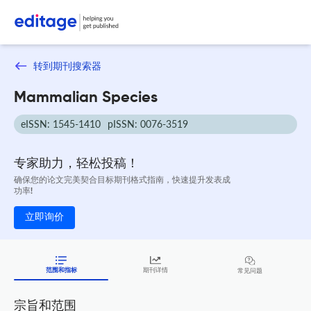
转到期刊搜索器
Mammalian Species
eISSN: 1545-1410
pISSN: 0076-3519
专家助力，轻松投稿！
确保您的论文完美契合目标期刊格式指南，快速提升发表成
功率!
立即询价
范围和指标
期刊详情
常见问题
宗旨和范围