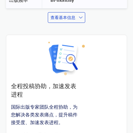
查看基本信息
全程投稿协助，加速发表
进程
国际出版专家团队全程协助，为
您解决各类发表痛点，提升稿件
接受度、加速发表进程。