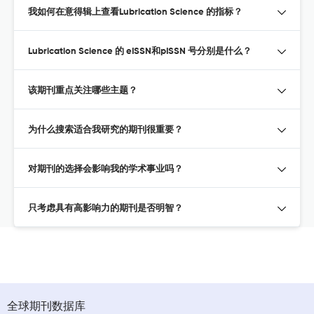
我如何在意得辑上查看Lubrication Science 的指标？
Lubrication Science 的 eISSN和pISSN 号分别是什么？
该期刊重点关注哪些主题？
为什么搜索适合我研究的期刊很重要？
对期刊的选择会影响我的学术事业吗？
只考虑具有高影响力的期刊是否明智？
全球期刊数据库