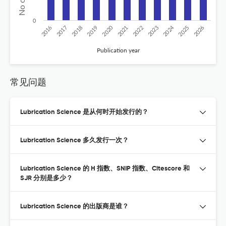
0
2020
2024
2018
2026
2023
2017
2025
2022
2019
2016
2021
Publication year
常见问题
Lubrication Science 是从何时开始发行的？
Lubrication Science 多久发行一次？
Lubrication Science 的 H 指数、SNIP 指数、Citescore 和
SJR 分别是多少？
Lubrication Science 的出版商是谁？