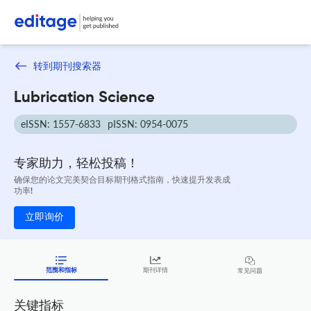
转到期刊搜索器
Lubrication Science
eISSN: 1557-6833
pISSN: 0954-0075
专家助力，轻松投稿！
确保您的论文完美契合目标期刊格式指南，快速提升发表成
功率!
立即询价
范围和指标
期刊详情
常见问题
关键指标