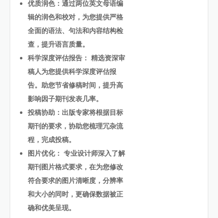
优质润色：通过两位英文母语编
辑的润色和校对，为您提供严格
全面的语法、句法和内容结构检
查，提升语言质量。
科学深度评估报告： 精选资深审
稿人为您提供科学深度评估报
告。助您节省修稿时间，提升高
影响因子期刊发表几率。
投稿协助：出版专家将根据目标
期刊的要求，协助您梳理冗杂流
程，完成投稿。
图片优化： 专业设计师深入了解
期刊图片格式要求，在为您修改
符合要求的图片清晰度，分辨率
和大小的同时，更确保数据被正
确和优美呈现。