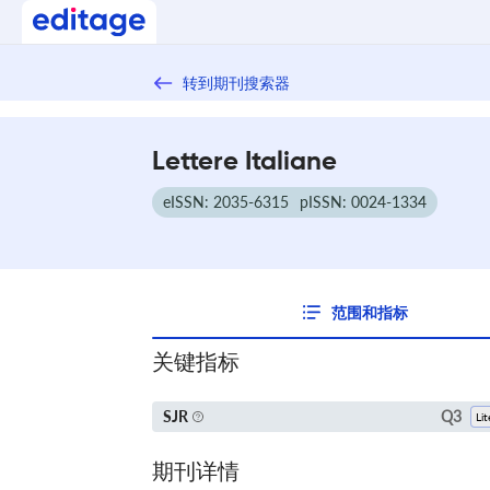
转到期刊搜索器
Lettere Italiane
eISSN: 2035-6315
pISSN: 0024-1334
范围和指标
关键指标
Q3
SJR
期刊详情