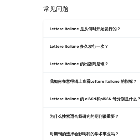
常见问题
Lettere Italiane 是从何时开始发行的？
Lettere Italiane 多久发行一次？
Lettere Italiane 的出版商是谁？
我如何在意得辑上查看Lettere Italiane 的指标？
Lettere Italiane 的 eISSN和pISSN 号分别是什么
为什么搜索适合我研究的期刊很重要？
对期刊的选择会影响我的学术事业吗？