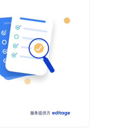
服务提供方