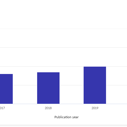
017
2018
2019
Publication year