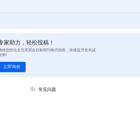
专家助力，轻松投稿！
确保您的论文完美契合目标期刊格式指南，快速提升发表成
功率!
立即询价
常见问题