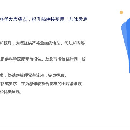
各类发表痛点，提升稿件接受度、加速发表
和校对，为您提供严格全面的语法、句法和内容
您提供科学深度评估报告。助您节省修稿时间，提
求，协助您梳理冗杂流程，完成投稿。
片格式要求，在为您修改符合要求的图片清晰度，
和优美呈现。