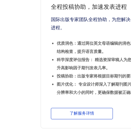
全程投稿协助，加速发表进程
国际出版专家团队全程协助，为您解决
进程。
优质润色：通过两位英文母语编辑的润色
结构检查，提升语言质量。
科学深度评估报告： 精选资深审稿人为
升高影响因子期刊发表几率。
投稿协助：出版专家将根据目标期刊的要
图片优化： 专业设计师深入了解期刊图
分辨率和大小的同时，更确保数据被正确
了解服务详情