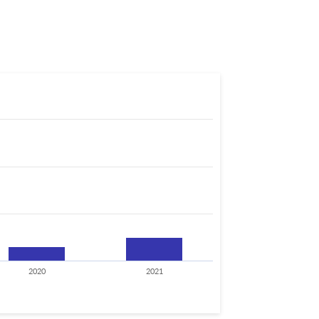
2020
2021