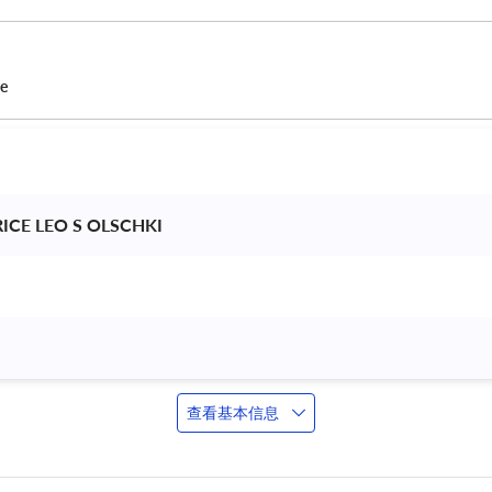
ce
RICE LEO S OLSCHKI 
查看基本信息