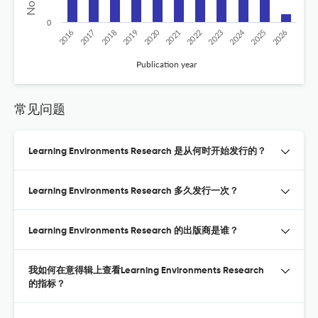
0
2020
2024
2026
2025
2019
2018
2023
2017
2022
2016
2021
Publication year
常见问题
Learning Environments Research 是从何时开始发行的？
Learning Environments Research 多久发行一次？
Learning Environments Research 的出版商是谁？
我如何在意得辑上查看Learning Environments Research
的指标？