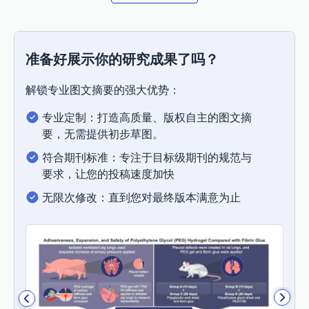
准备好展示你的研究成果了吗？
解锁专业图文摘要的强大优势：
专业定制：打造高质量、版权自主的图文摘
要，无需提供初步草图。
符合期刊标准：专注于目标级期刊的规范与
要求，让您的投稿速度加快
无限次修改：直到您对最终版本满意为止