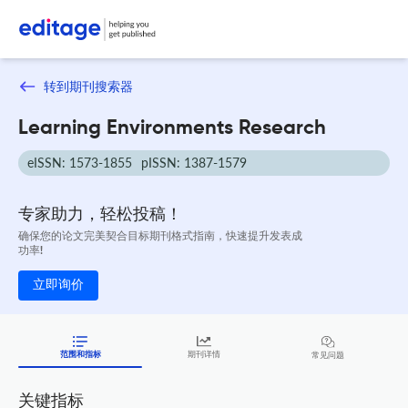
转到期刊搜索器
Learning Environments Research
eISSN: 1573-1855
pISSN: 1387-1579
专家助力，轻松投稿！
确保您的论文完美契合目标期刊格式指南，快速提升发表成
功率!
立即询价
范围和指标
期刊详情
常见问题
关键指标