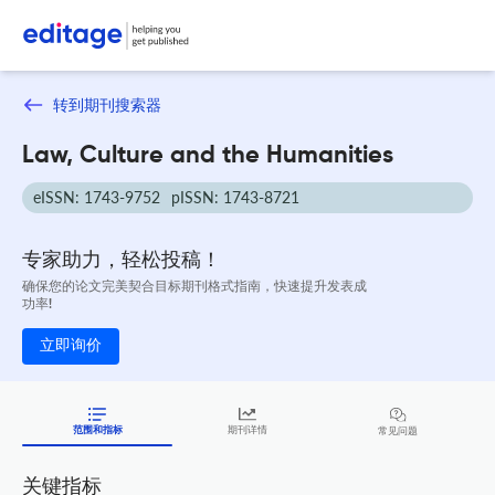
转到期刊搜索器
Law, Culture and the Humanities
eISSN: 1743-9752
pISSN: 1743-8721
专家助力，轻松投稿！
确保您的论文完美契合目标期刊格式指南，快速提升发表成
功率!
立即询价
范围和指标
期刊详情
常见问题
关键指标