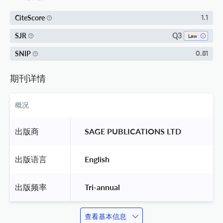
CiteScore
1.1
Q3
SJR
Law
SNIP
0.81
期刊详情
概况
出版商
 SAGE PUBLICATIONS LTD 
出版语言
 English 
出版频率
 Tri-annual 
查看基本信息