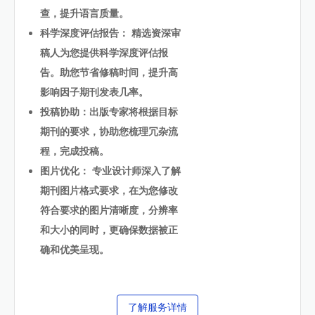
查，提升语言质量。
科学深度评估报告： 精选资深审
稿人为您提供科学深度评估报
告。助您节省修稿时间，提升高
影响因子期刊发表几率。
投稿协助：出版专家将根据目标
期刊的要求，协助您梳理冗杂流
程，完成投稿。
图片优化： 专业设计师深入了解
期刊图片格式要求，在为您修改
符合要求的图片清晰度，分辨率
和大小的同时，更确保数据被正
确和优美呈现。
了解服务详情