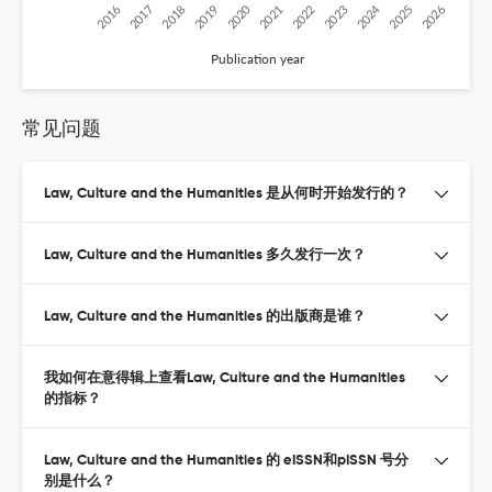
2020
2024
2019
2018
2017
2016
2026
2025
2023
2022
2021
Publication year
常见问题
Law, Culture and the Humanities 是从何时开始发行的？
Law, Culture and the Humanities 多久发行一次？
Law, Culture and the Humanities 的出版商是谁？
我如何在意得辑上查看Law, Culture and the Humanities
的指标？
Law, Culture and the Humanities 的 eISSN和pISSN 号分
别是什么？