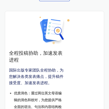
全程投稿协助，加速发表
进程
国际出版专家团队全程协助，为
您解决各类发表痛点，提升稿件
接受度、加速发表进程。
优质润色：通过两位英文母语编
辑的润色和校对，为您提供严格
全面的语法、句法和内容结构检