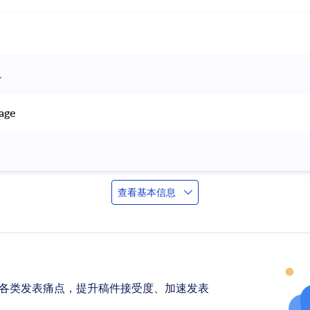
 
age 
查看基本信息
各类发表痛点，提升稿件接受度、加速发表