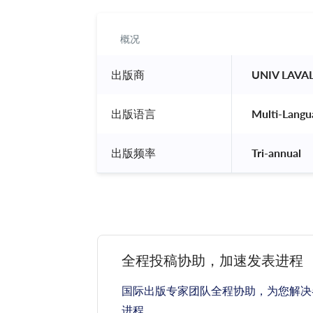
概况
出版商
 UNIV LAVAL
出版语言
 Multi-Langu
出版频率
 Tri-annual 
全程投稿协助，加速发表进程
国际出版专家团队全程协助，为您解决
进程。