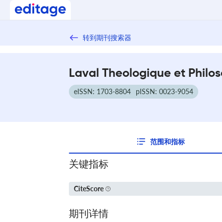
转到期刊搜索器
Laval Theologique et Philo
eISSN: 1703-8804
pISSN: 0023-9054
范围和指标
关键指标
CiteScore
期刊详情