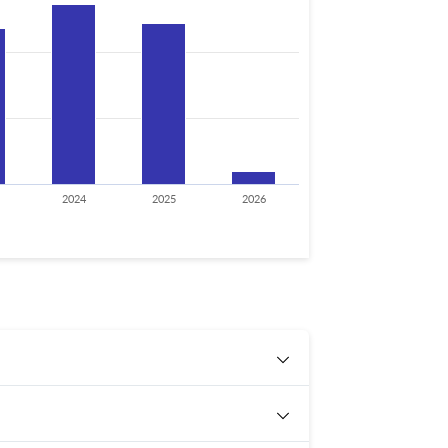
2024
2025
2026