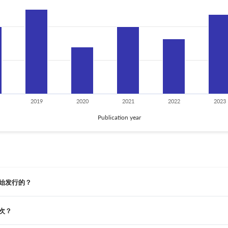
2019
2020
2021
2022
2023
Publication year
何时开始发行的？
行一次？