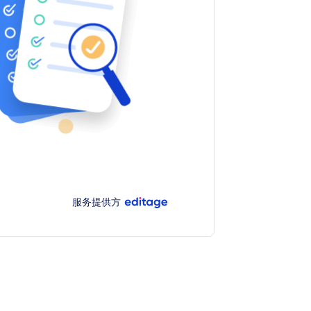
服务提供方