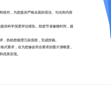
和校对，为您提供严格全面的语法、句法和内容
您提供科学深度评估报告。助您节省修稿时间，提
求，协助您梳理冗杂流程，完成投稿。
片格式要求，在为您修改符合要求的图片清晰度，
和优美呈现。