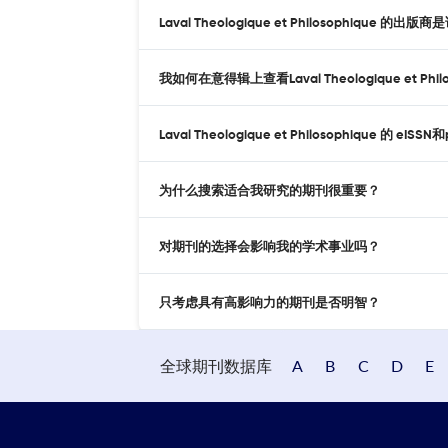
Laval Theologique et Philosophique 的出版
我如何在意得辑上查看Laval Theologique et Phil
Laval Theologique et Philosophique 的 e
为什么搜索适合我研究的期刊很重要？
对期刊的选择会影响我的学术事业吗？
只考虑具有高影响力的期刊是否明智？
全球期刊数据库
A
B
C
D
E