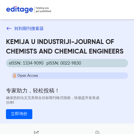
转到期刊搜索器
KEMIJA U INDUSTRIJI-JOURNAL OF
CHEMISTS AND CHEMICAL ENGINEERS
eISSN: 1334-9090
pISSN: 0022-9830
Open Access
专家助力，轻松投稿！
确保您的论文完美契合目标期刊格式指南，快速提升发表成
功率!
立即询价