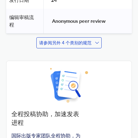
编辑审稿流
 Anonymous peer review 
程
请参阅另外 4 个类别的规范
全程投稿协助，加速发表
进程
国际出版专家团队全程协助，为