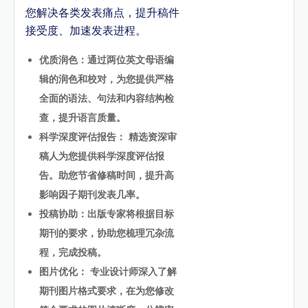
您解决各类发表痛点，提升稿件
接受度、加速发表进程。
优质润色：通过两位英文母语编
辑的润色和校对，为您提供严格
全面的语法、句法和内容结构检
查，提升语言质量。
科学深度评估报告： 精选资深审
稿人为您提供科学深度评估报
告。助您节省修稿时间，提升高
影响因子期刊发表几率。
投稿协助：出版专家将根据目标
期刊的要求，协助您梳理冗杂流
程，完成投稿。
图片优化： 专业设计师深入了解
期刊图片格式要求，在为您修改