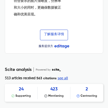
符合要求的图片清晰度，分辨率
和大小的同时，更确保数据被正
确和优美呈现。
了解服务详情
服务提供方
Scite analysis
Powered by
scite_
see all
513 articles received
563 citations
24
423
2
Supporting
Mentioning
Contrasting