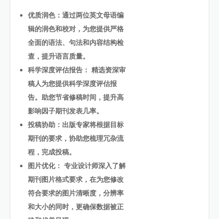
优质润色：通过两位英文母语编
辑的润色和校对，为您提供严格
全面的语法、句法和内容结构检
查，提升语言质量。
科学深度评估报告： 精选资深审
稿人为您提供科学深度评估报
告。助您节省修稿时间，提升高
影响因子期刊发表几率。
投稿协助：出版专家将根据目标
期刊的要求，协助您梳理冗杂流
程，完成投稿。
图片优化： 专业设计师深入了解
期刊图片格式要求，在为您修改
符合要求的图片清晰度，分辨率
和大小的同时，更确保数据被正