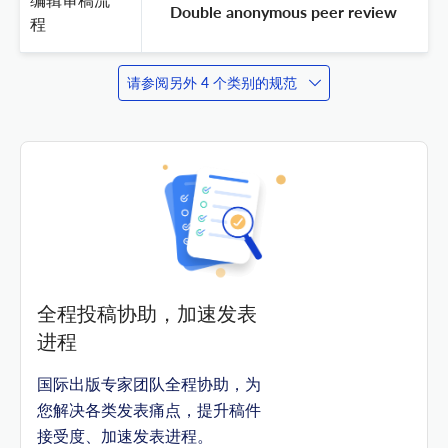
 Double anonymous peer review 
程
请参阅另外 4 个类别的规范
全程投稿协助，加速发表
进程
国际出版专家团队全程协助，为
您解决各类发表痛点，提升稿件
接受度、加速发表进程。