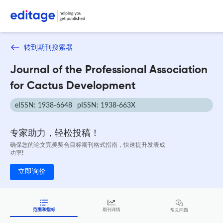
转到期刊搜索器
Journal of the Professional Association
for Cactus Development
eISSN: 1938-6648
pISSN: 1938-663X
专家助力，轻松投稿！
确保您的论文完美契合目标期刊格式指南，快速提升发表成
功率!
立即询价
范围和指标
期刊详情
常见问题