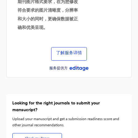
期刊图片格式要求，在为您修改
符合要求的图片清晰度，分辨率
和大小的同时，更确保数据被正
确和优美呈现。
了解服务详情
服务提供方
Looking for the right journals to submit your
mansucript?
Upload your manuscript and get a submission readiness score and
other journal recommendations.