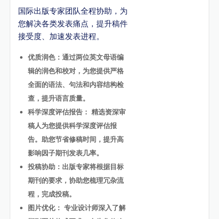
国际出版专家团队全程协助，为
您解决各类发表痛点，提升稿件
接受度、加速发表进程。
优质润色：通过两位英文母语编
辑的润色和校对，为您提供严格
全面的语法、句法和内容结构检
查，提升语言质量。
科学深度评估报告： 精选资深审
稿人为您提供科学深度评估报
告。助您节省修稿时间，提升高
影响因子期刊发表几率。
投稿协助：出版专家将根据目标
期刊的要求，协助您梳理冗杂流
程，完成投稿。
图片优化： 专业设计师深入了解