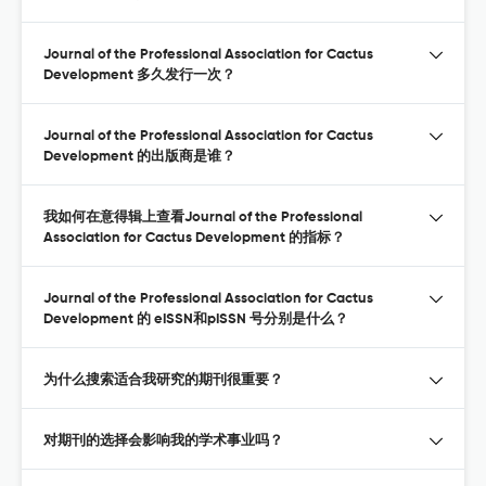
Journal of the Professional Association for Cactus
Development 多久发行一次？
Journal of the Professional Association for Cactus
Development 的出版商是谁？
我如何在意得辑上查看Journal of the Professional
Association for Cactus Development 的指标？
Journal of the Professional Association for Cactus
Development 的 eISSN和pISSN 号分别是什么？
为什么搜索适合我研究的期刊很重要？
对期刊的选择会影响我的学术事业吗？