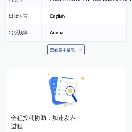
出版语言
 English 
出版频率
 Annual 
查看基本信息
全程投稿协助，加速发表
进程